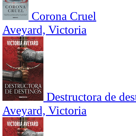
Corona Cruel
Aveyard, Victoria
Destructora de des
Aveyard, Victoria