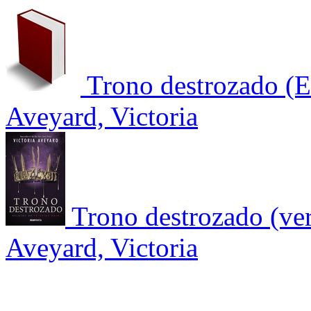
Trono destrozado (E
Aveyard, Victoria
Trono destrozado (ver
Aveyard, Victoria