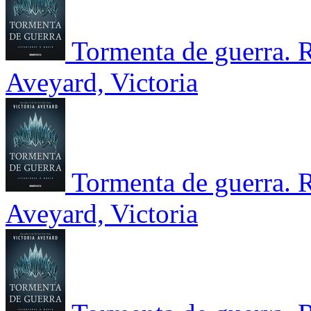
Tormenta de guerra. R
Aveyard, Victoria
Tormenta de guerra. R
Aveyard, Victoria