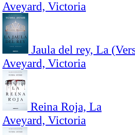
Aveyard, Victoria
Jaula del rey, La (Ver
Aveyard, Victoria
Reina Roja, La
Aveyard, Victoria