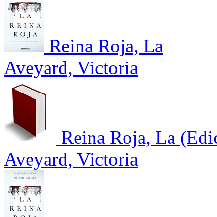
Reina Roja, La
Aveyard, Victoria
Reina Roja, La (Edic
Aveyard, Victoria