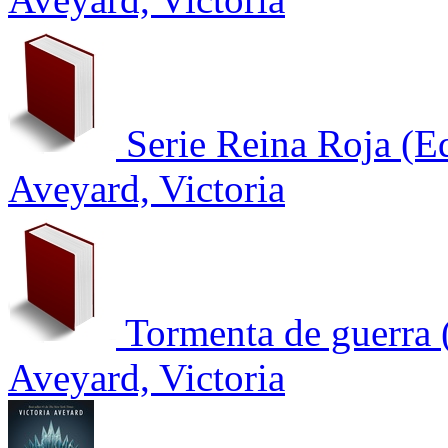
Serie Reina Roja (E
Aveyard, Victoria
Tormenta de guerra 
Aveyard, Victoria