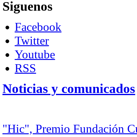
Siguenos
Facebook
Twitter
Youtube
RSS
Noticias y comunicados
"Hic", Premio Fundación C