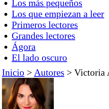
Los más pequeños
Los que empiezan a leer
Primeros lectores
Grandes lectores
Ágora
El lado oscuro
Inicio
>
Autores
> Victoria