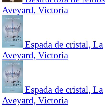
Aveyard, Victoria
Espada de cristal, La
Aveyard, Victoria
Espada de cristal, La
Aveyard, Victoria