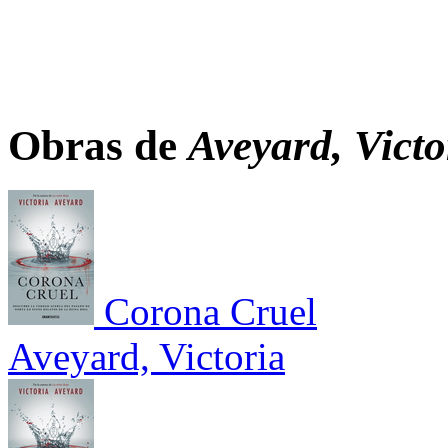
Obras de
Aveyard, Victo
Corona Cruel
Aveyard, Victoria