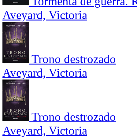
Tormenta de guerra. R
Aveyard, Victoria
Trono destrozado
Aveyard, Victoria
Trono destrozado
Aveyard, Victoria