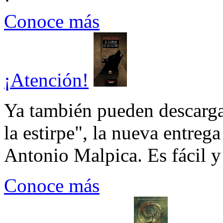
Conoce más
¡Atención!
Ya también pueden descarga
la estirpe", la nueva entrega
Antonio Malpica. Es fácil y 
Conoce más