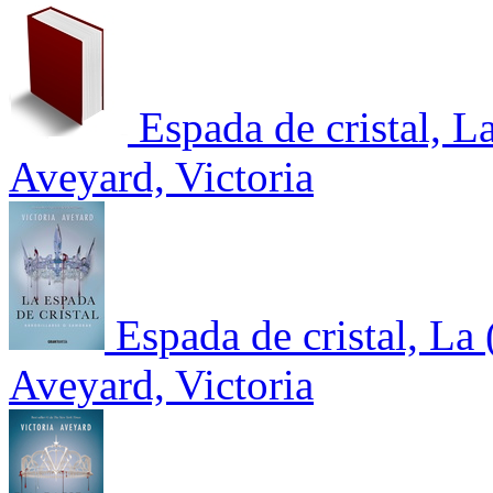
Espada de cristal, L
Aveyard, Victoria
Espada de cristal, La
Aveyard, Victoria