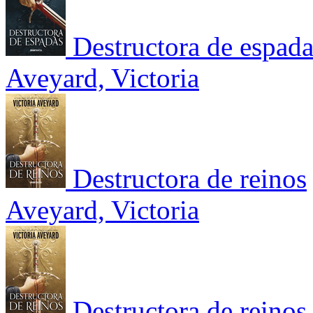
Destructora de espada
Aveyard, Victoria
Destructora de reinos
Aveyard, Victoria
Destructora de reinos