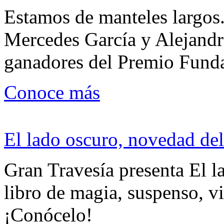
Estamos de manteles largos.
Mercedes García y Alejandra
ganadores del Premio Fund
Conoce más
El lado oscuro, novedad del
Gran Travesía presenta El l
libro de magia, suspenso, v
¡Conócelo!