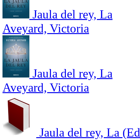
Jaula del rey, La
Aveyard, Victoria
Jaula del rey, La
Aveyard, Victoria
Jaula del rey, La (Ed