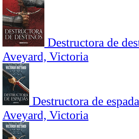
Destructora de des
Aveyard, Victoria
Destructora de espada
Aveyard, Victoria