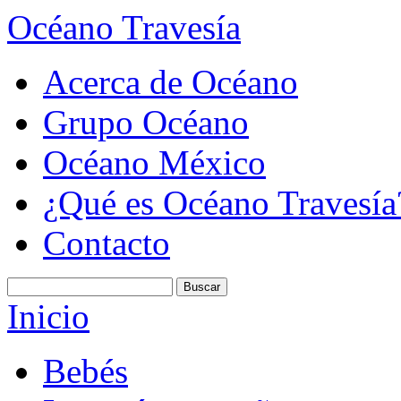
Océano Travesía
Acerca de Océano
Grupo Océano
Océano México
¿Qué es Océano Travesía
Contacto
Inicio
Bebés