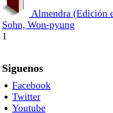
Almendra (Edición e
Sohn, Won-pyung
1
Siguenos
Facebook
Twitter
Youtube