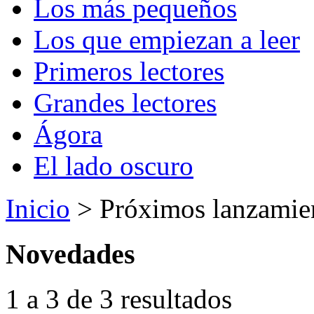
Los más pequeños
Los que empiezan a leer
Primeros lectores
Grandes lectores
Ágora
El lado oscuro
Inicio
> Próximos lanzamie
Novedades
1 a 3 de 3 resultados