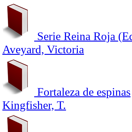
Serie Reina Roja (E
Aveyard, Victoria
Fortaleza de espinas
Kingfisher, T.