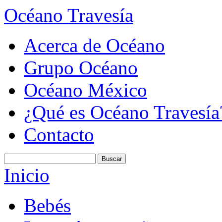
Océano Travesía
Acerca de Océano
Grupo Océano
Océano México
¿Qué es Océano Travesía
Contacto
Inicio
Bebés