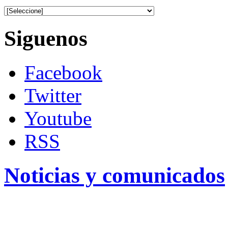
Siguenos
Facebook
Twitter
Youtube
RSS
Noticias y comunicados