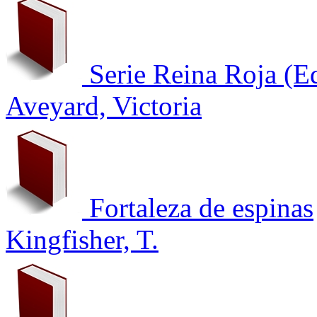
Serie Reina Roja (E
Aveyard, Victoria
Fortaleza de espinas
Kingfisher, T.