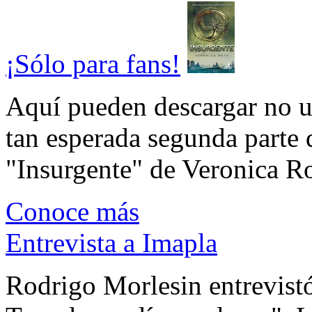
¡Sólo para fans!
Aquí pueden descargar no un
tan esperada segunda parte 
"Insurgente" de Veronica Rot
Conoce más
Entrevista a Imapla
Rodrigo Morlesin entrevistó