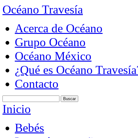
Océano Travesía
Acerca de Océano
Grupo Océano
Océano México
¿Qué es Océano Travesía
Contacto
Inicio
Bebés