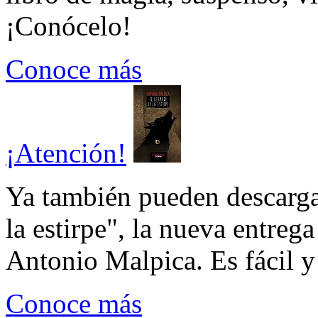
¡Conócelo!
Conoce más
¡Atención!
Ya también pueden descarga
la estirpe", la nueva entrega
Antonio Malpica. Es fácil y 
Conoce más