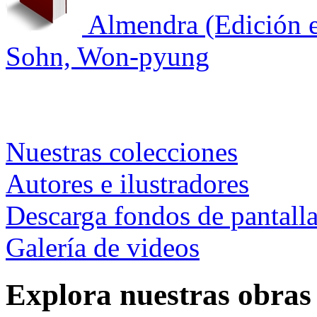
Almendra (Edición e
Sohn, Won-pyung
Nuestras colecciones
Autores e ilustradores
Descarga fondos de pantall
Galería de videos
Explora nuestras obras