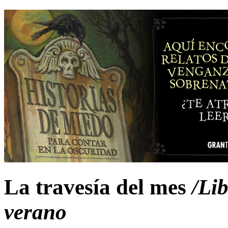
La travesía del mes
/Lib
verano