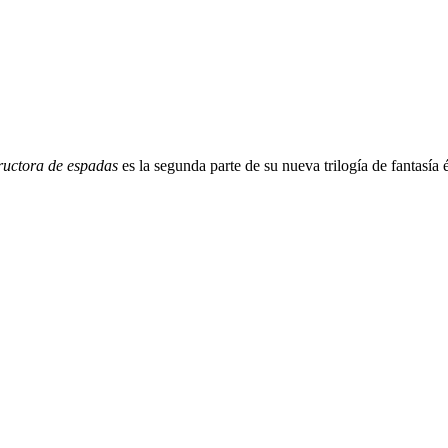
ructora de espadas
es la segunda parte de su nueva trilogía de fantasía 