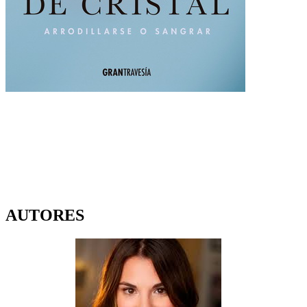
AUTORES