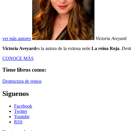
ver más autores
Victoria Aveyard
Victoria Aveyard
es la autora de la exitosa serie
La reina Roja
.
Dest
CONOCE MÁS
Tiene libros como:
Destructora de reinos
Siguenos
Facebook
Twitter
Youtube
RSS