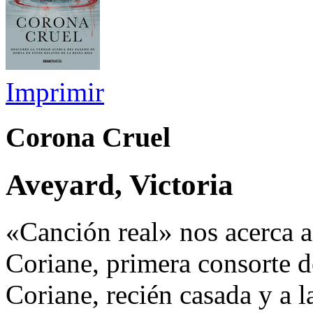
Imprimir
Corona Cruel
Aveyard, Victoria
«Canción real» nos acerca a
Coriane, primera consorte d
Coriane, recién casada y a l