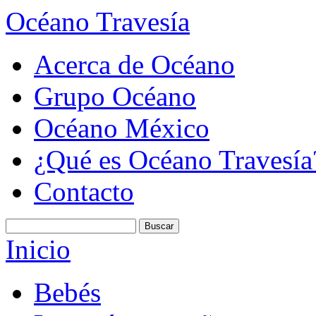
Océano Travesía
Acerca de Océano
Grupo Océano
Océano México
¿Qué es Océano Travesía
Contacto
Inicio
Bebés