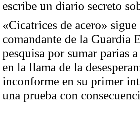
escribe un diario secreto sob
«Cicatrices de acero» sigue 
comandante de la Guardia Es
pesquisa por sumar parias a 
en la llama de la desesperan
inconforme en su primer inte
una prueba con consecuencia