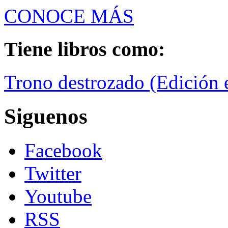
CONOCE MÁS
Tiene libros como:
Trono destrozado (Edición e
Siguenos
Facebook
Twitter
Youtube
RSS