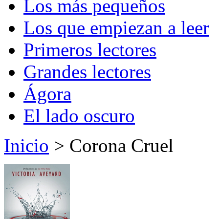
Los más pequeños
Los que empiezan a leer
Primeros lectores
Grandes lectores
Ágora
El lado oscuro
Inicio
> Corona Cruel