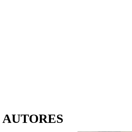
AUTORES