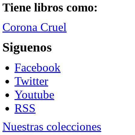
Tiene libros como:
Corona Cruel
Siguenos
Facebook
Twitter
Youtube
RSS
Nuestras colecciones