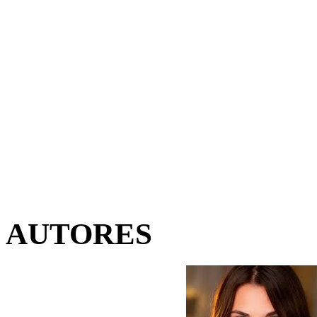
AUTORES