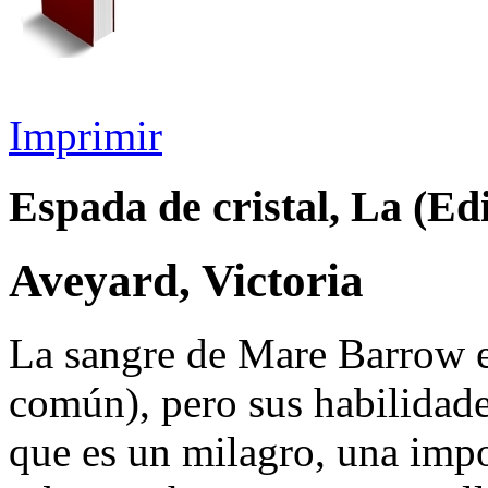
Imprimir
Espada de cristal, La (Edi
Aveyard, Victoria
La sangre de Mare Barrow es
común), pero sus habilidade
que es un milagro, una imp