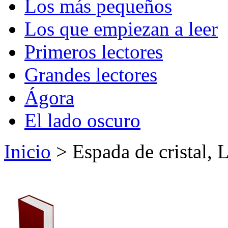
Los más pequeños
Los que empiezan a leer
Primeros lectores
Grandes lectores
Ágora
El lado oscuro
Inicio
> Espada de cristal, L