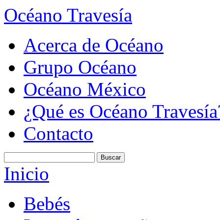
Océano Travesía
Acerca de Océano
Grupo Océano
Océano México
¿Qué es Océano Travesía
Contacto
Inicio
Bebés