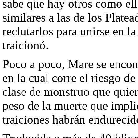
sabe que hay otros como el
similares a las de los Plate
reclutarlos para unirse en la
traicionó.
Poco a poco, Mare se encont
en la cual corre el riesgo d
clase de monstruo que quier
peso de la muerte que implic
traiciones habrán endurecid