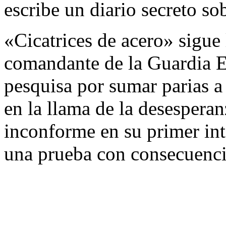
escribe un diario secreto sob
«Cicatrices de acero» sigue 
comandante de la Guardia Es
pesquisa por sumar parias a 
en la llama de la desesperan
inconforme en su primer inte
una prueba con consecuencia