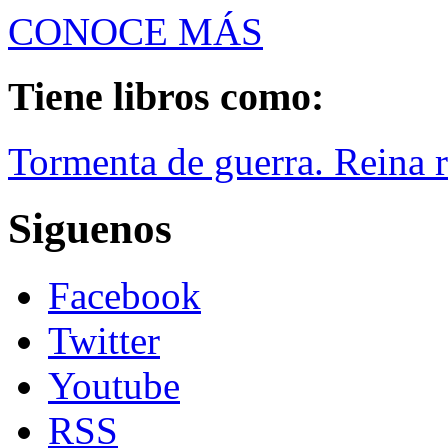
CONOCE MÁS
Tiene libros como:
Tormenta de guerra. Reina r
Siguenos
Facebook
Twitter
Youtube
RSS