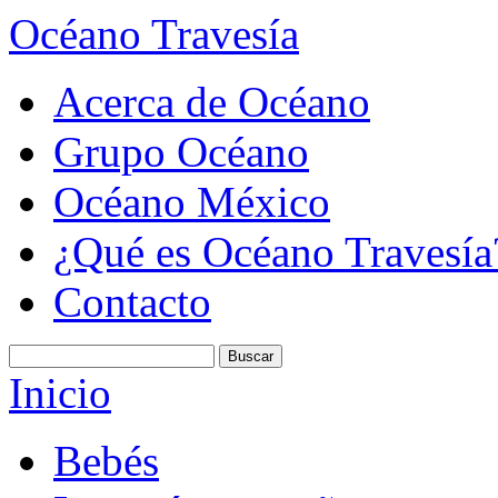
Océano Travesía
Acerca de Océano
Grupo Océano
Océano México
¿Qué es Océano Travesía
Contacto
Inicio
Bebés