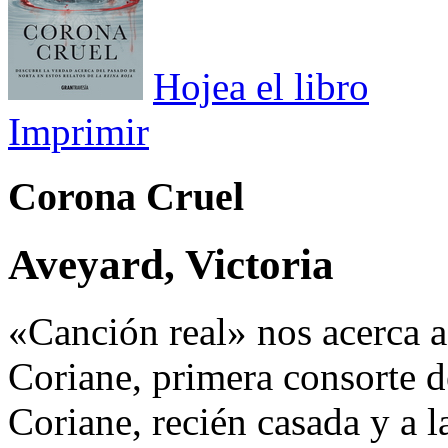
Hojea el libro
Imprimir
Corona Cruel
Aveyard, Victoria
«Canción real» nos acerca a
Coriane, primera consorte d
Coriane, recién casada y a l