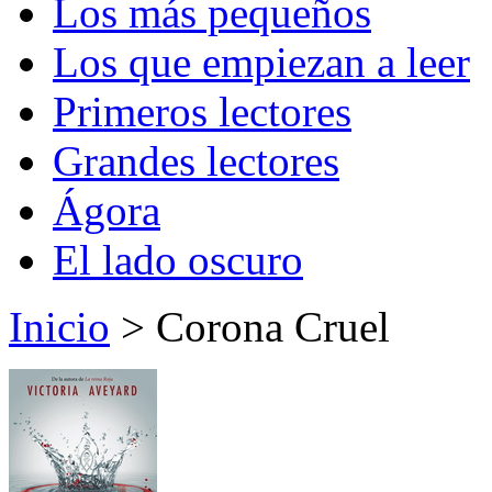
Los más pequeños
Los que empiezan a leer
Primeros lectores
Grandes lectores
Ágora
El lado oscuro
Inicio
> Corona Cruel