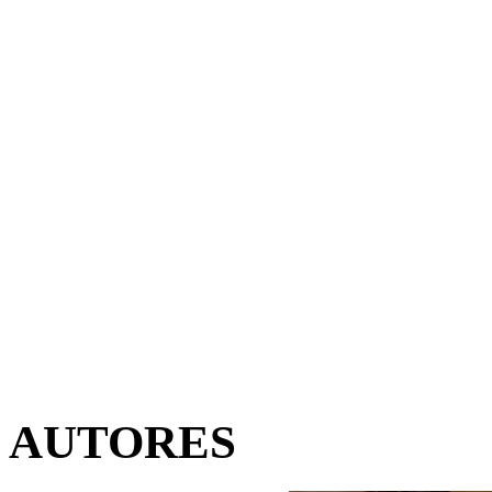
AUTORES