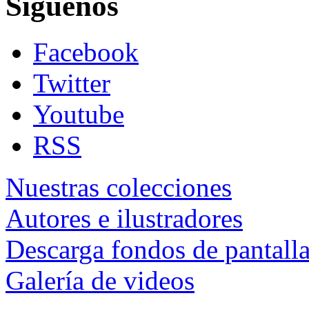
Siguenos
Facebook
Twitter
Youtube
RSS
Nuestras colecciones
Autores e ilustradores
Descarga fondos de pantall
Galería de videos