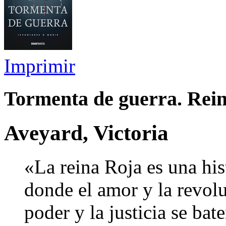
Imprimir
Tormenta de guerra. Rein
Aveyard, Victoria
«La reina Roja es una his
donde el amor y la revolu
poder y la justicia se bat