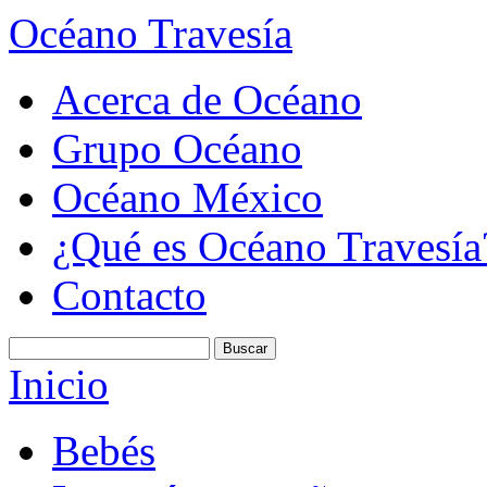
Océano Travesía
Acerca de Océano
Grupo Océano
Océano México
¿Qué es Océano Travesía
Contacto
Inicio
Bebés