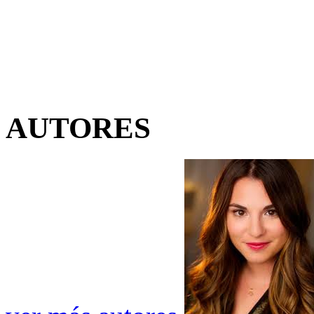
AUTORES