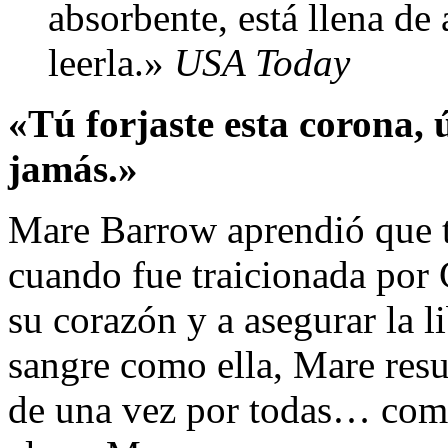
absorbente, está llena de
leerla.»
USA Today
«Tú forjaste esta corona, 
jamás.»
Mare Barrow aprendió que to
cuando fue traicionada por 
su corazón y a asegurar la l
sangre como ella, Mare resu
de una vez por todas… com