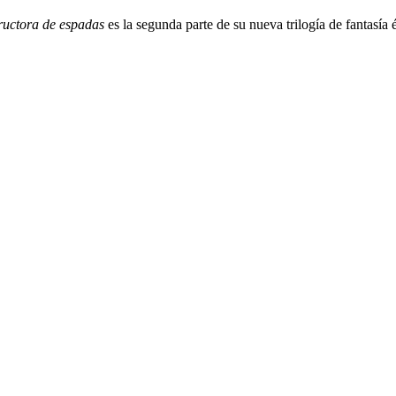
ructora de espadas
es la segunda parte de su nueva trilogía de fantasía 