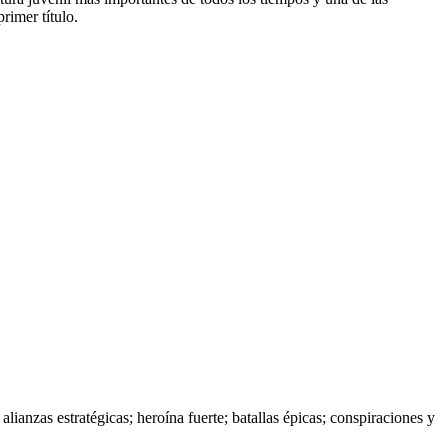
rimer título.
 alianzas estratégicas; heroína fuerte; batallas épicas; conspiraciones y