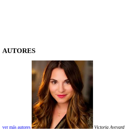
AUTORES
ver más autores
Victoria Aveyard