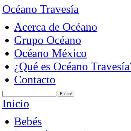
Océano Travesía
Acerca de Océano
Grupo Océano
Océano México
¿Qué es Océano Travesía
Contacto
Inicio
Bebés