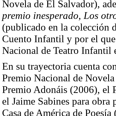
Novela de El Salvador), ade
premio inesperado, Los ot
(publicado en la colección 
Cuento Infantil y por el qu
Nacional de Teatro Infantil
En su trayectoria cuenta con
Premio Nacional de Novela 
Premio Adonáis (2006), el
el Jaime Sabines para obra 
Casa de América de Poesía 