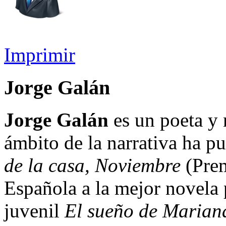
Imprimir
Jorge Galán
Jorge Galán
es un poeta y 
ámbito de la narrativa ha p
de la casa, Noviembre
(Prem
Española a la mejor novela 
juvenil
El sueño de Marian