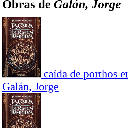
Obras de
Galán, Jorge
caída de porthos em
Galán, Jorge