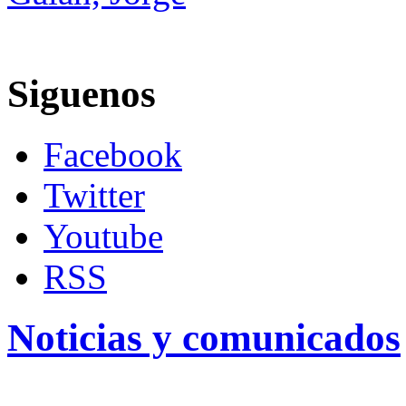
Siguenos
Facebook
Twitter
Youtube
RSS
Noticias y comunicados