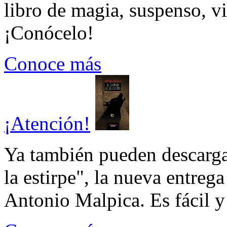
libro de magia, suspenso, v
¡Conócelo!
Conoce más
¡Atención!
Ya también pueden descarga
la estirpe", la nueva entrega
Antonio Malpica. Es fácil y 