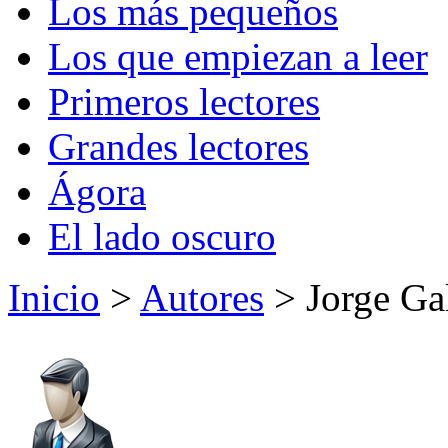
Los más pequeños
Los que empiezan a leer
Primeros lectores
Grandes lectores
Ágora
El lado oscuro
Inicio
>
Autores
> Jorge Ga