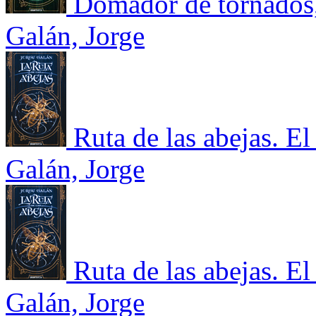
Domador de tornados, 
Galán, Jorge
Ruta de las abejas. El
Galán, Jorge
Ruta de las abejas. El
Galán, Jorge