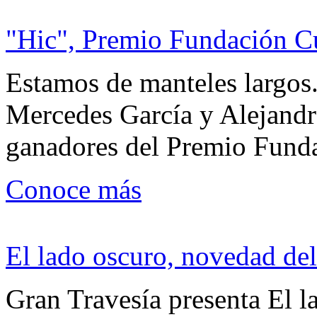
"Hic", Premio Fundación C
Estamos de manteles largos.
Mercedes García y Alejandra
ganadores del Premio Fund
Conoce más
El lado oscuro, novedad del
Gran Travesía presenta El l