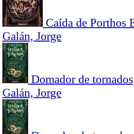
Caída de Porthos E
Galán, Jorge
Domador de tornados, 
Galán, Jorge