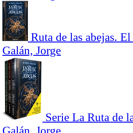
Ruta de las abejas. El
Galán, Jorge
Serie La Ruta de l
Galán, Jorge