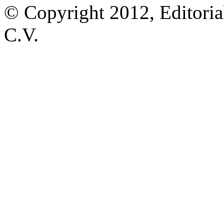
© Copyright 2012, Editoria
C.V.