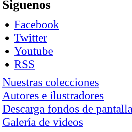
Siguenos
Facebook
Twitter
Youtube
RSS
Nuestras colecciones
Autores e ilustradores
Descarga fondos de pantall
Galería de videos