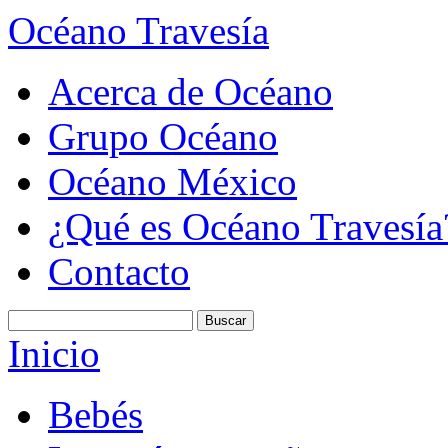
Océano Travesía
Acerca de Océano
Grupo Océano
Océano México
¿Qué es Océano Travesía
Contacto
Inicio
Bebés