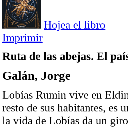
Hojea el libro
Imprimir
Ruta de las abejas. El país
Galán, Jorge
Lobías Rumin vive en Eldin 
resto de sus habitantes, es u
la vida de Lobías da un giro