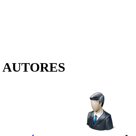
AUTORES