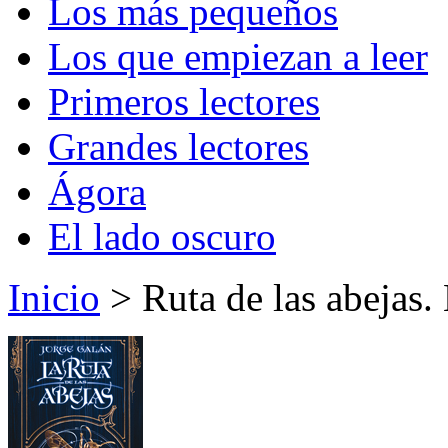
Los más pequeños
Los que empiezan a leer
Primeros lectores
Grandes lectores
Ágora
El lado oscuro
Inicio
> Ruta de las abejas. 