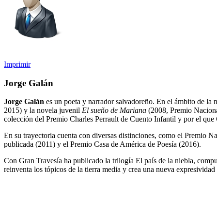
Imprimir
Jorge Galán
Jorge Galán
es un poeta y narrador salvadoreño. En el ámbito de la 
2015) y la novela juvenil
El sueño de Mariana
(2008, Premio Nacional
colección del Premio Charles Perrault de Cuento Infantil y por el que
En su trayectoria cuenta con diversas distinciones, como el Premio 
publicada (2011) y el Premio Casa de América de Poesía (2016).
Con Gran Travesía ha publicado la trilogía El país de la niebla, comp
reinventa los tópicos de la tierra media y crea una nueva expresividad 