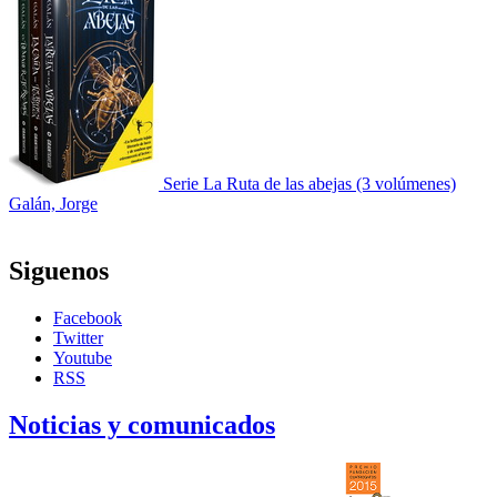
Serie La Ruta de las abejas (3 volúmenes)
Galán, Jorge
Siguenos
Facebook
Twitter
Youtube
RSS
Noticias y comunicados