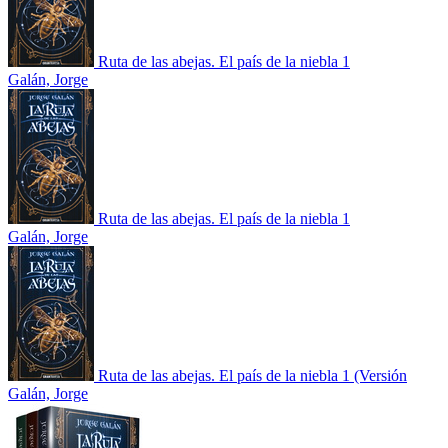
Ruta de las abejas. El país de la niebla 1
Galán, Jorge
Ruta de las abejas. El país de la niebla 1
Galán, Jorge
Ruta de las abejas. El país de la niebla 1 (Versión
Galán, Jorge