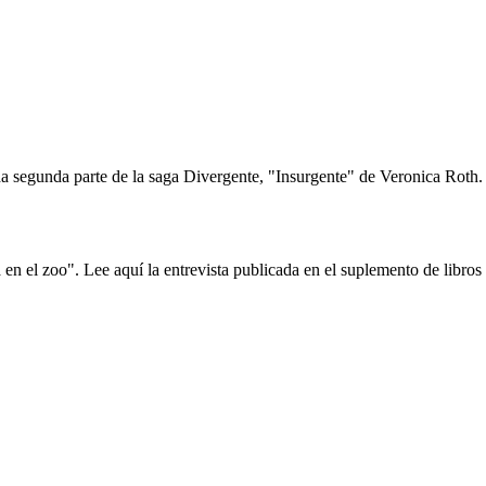
 segunda parte de la saga Divergente, "Insurgente" de Veronica Roth. E
en el zoo". Lee aquí la entrevista publicada en el suplemento de libro