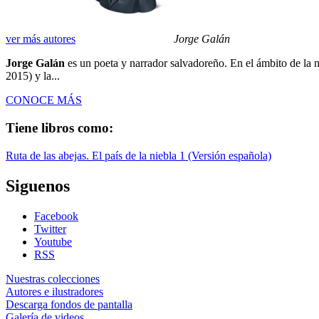
ver más autores
Jorge Galán
Jorge Galán
es un poeta y narrador salvadoreño. En el ámbito de la 
2015) y la...
CONOCE MÁS
Tiene libros como:
Ruta de las abejas. El país de la niebla 1 (Versión española)
Siguenos
Facebook
Twitter
Youtube
RSS
Nuestras colecciones
Autores e ilustradores
Descarga fondos de pantalla
Galería de videos