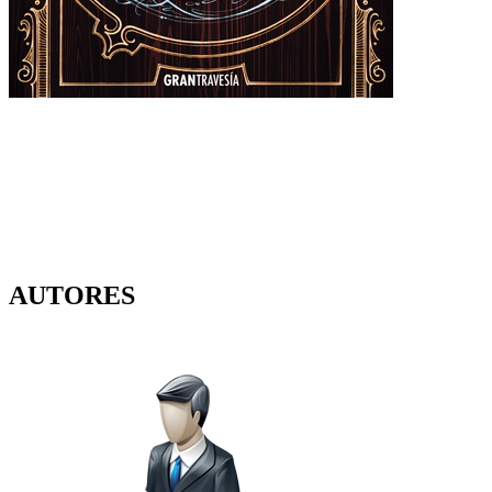
AUTORES