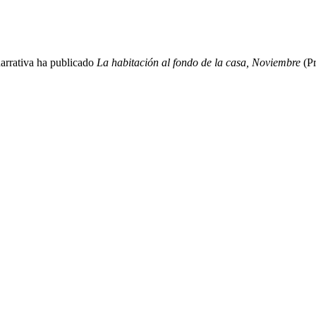
narrativa ha publicado
La habitación al fondo de la casa, Noviembre
(Pr