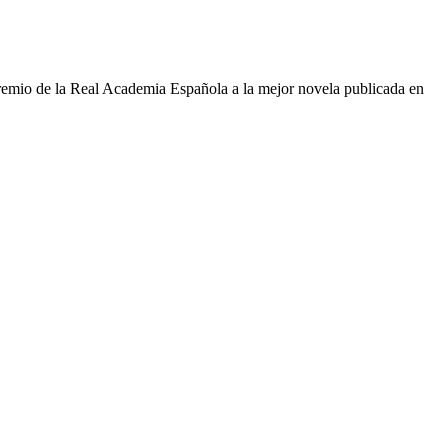
emio de la Real Academia Española a la mejor novela publicada en