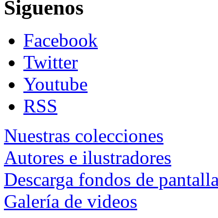
Siguenos
Facebook
Twitter
Youtube
RSS
Nuestras colecciones
Autores e ilustradores
Descarga fondos de pantall
Galería de videos