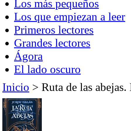
Los más pequeños
Los que empiezan a leer
Primeros lectores
Grandes lectores
Ágora
El lado oscuro
Inicio
> Ruta de las abejas. 