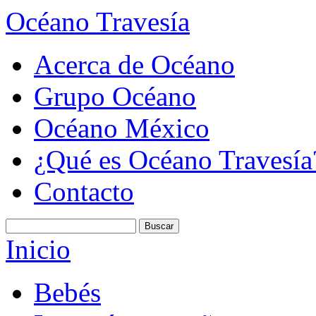
Océano Travesía
Acerca de Océano
Grupo Océano
Océano México
¿Qué es Océano Travesía
Contacto
Inicio
Bebés