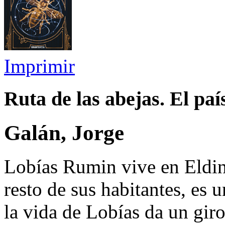
Imprimir
Ruta de las abejas. El país
Galán, Jorge
Lobías Rumin vive en Eldin 
resto de sus habitantes, es u
la vida de Lobías da un giro