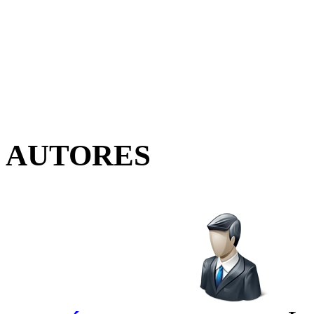
AUTORES