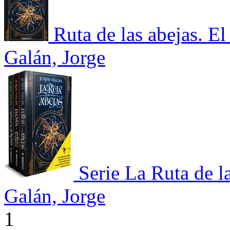
Ruta de las abejas. El
Galán, Jorge
Serie La Ruta de l
Galán, Jorge
1