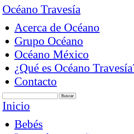
Océano Travesía
Acerca de Océano
Grupo Océano
Océano México
¿Qué es Océano Travesía
Contacto
Inicio
Bebés