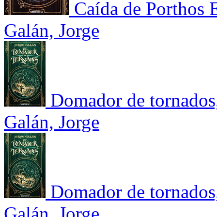
Caída de Porthos E
Galán, Jorge
Domador de tornados, 
Galán, Jorge
Domador de tornados, 
Galán, Jorge