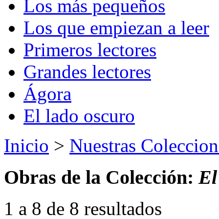
Los más pequeños
Los que empiezan a leer
Primeros lectores
Grandes lectores
Ágora
El lado oscuro
Inicio
>
Nuestras Coleccion
Obras de la Colección:
El
1 a 8 de 8 resultados