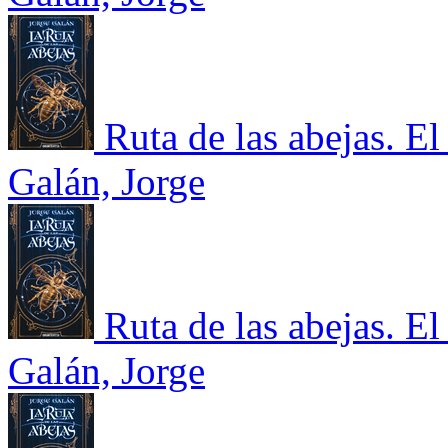
Ruta de las abejas. El
Galán, Jorge
Ruta de las abejas. El
Galán, Jorge