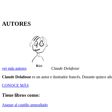
AUTORES
ver más autores
Claude Delafosse
Claude Delafosse
es un autor e ilustrador francés. Durante quince años
CONOCE MÁS
Tiene libros como:
Ataque al castillo amurallado