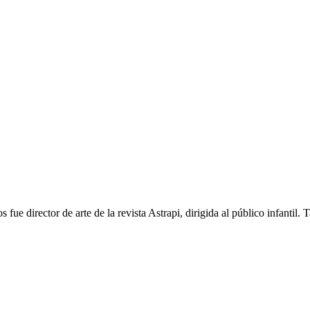
 fue director de arte de la revista Astrapi, dirigida al público infantil