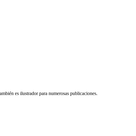
. También es ilustrador para numerosas publicaciones.