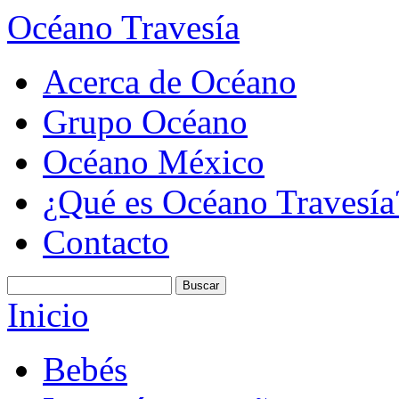
Océano Travesía
Acerca de Océano
Grupo Océano
Océano México
¿Qué es Océano Travesía
Contacto
Inicio
Bebés