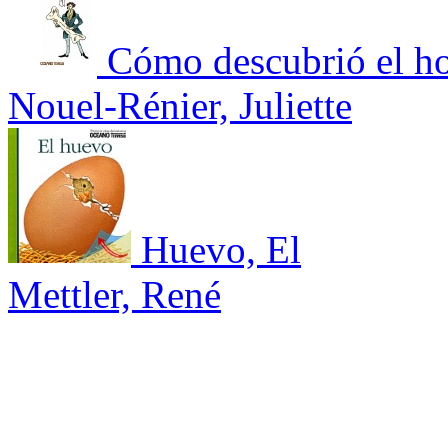
Cómo descubrió el ho
Nouel-Rénier, Juliette
Huevo, El
Mettler, René