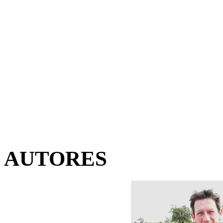
AUTORES