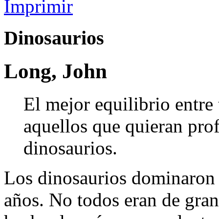
Imprimir
Dinosaurios
Long, John
El mejor equilibrio entre
aquellos que quieran prof
dinosaurios.
Los dinosaurios dominaron 
años. No todos eran de gran