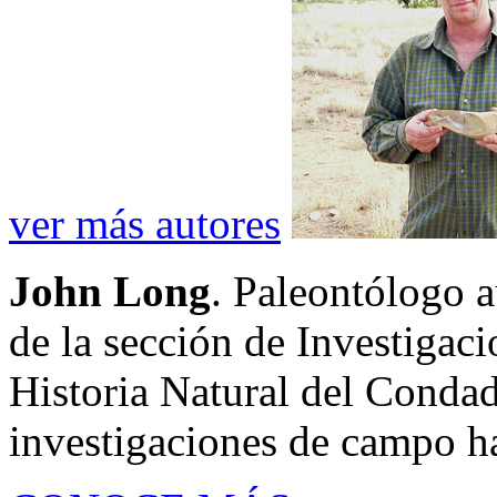
ver más autores
John Long
. Paleontólogo a
de la sección de Investigac
Historia Natural del Conda
investigaciones de campo ha