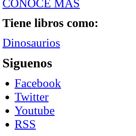
CONOCE MÁS
Tiene libros como:
Dinosaurios
Siguenos
Facebook
Twitter
Youtube
RSS