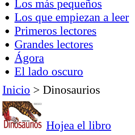
Los más pequeños
Los que empiezan a leer
Primeros lectores
Grandes lectores
Ágora
El lado oscuro
Inicio
> Dinosaurios
Hojea el libro