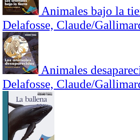
Animales bajo la tie
Delafosse, Claude/Gallimar
Animales desaparec
Delafosse, Claude/Gallimar