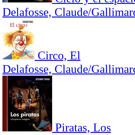
Delafosse, Claude/Gallimar
Circo, El
Delafosse, Claude/Gallimar
Piratas, Los