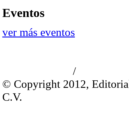
Eventos
ver más eventos
/
Aviso de privacidad
Información le
© Copyright 2012, Editoria
C.V.