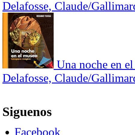
Delafosse, Claude/Gallimar
Una noche en e
Delafosse, Claude/Gallimar
Siguenos
Facebook