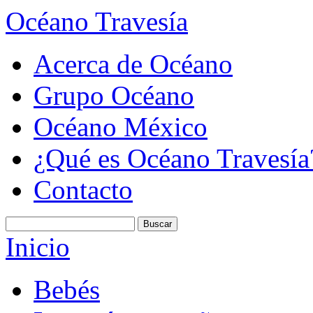
Océano Travesía
Acerca de Océano
Grupo Océano
Océano México
¿Qué es Océano Travesía
Contacto
Inicio
Bebés