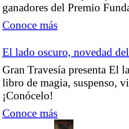
ganadores del Premio Fund
Conoce más
El lado oscuro, novedad del
Gran Travesía presenta El l
libro de magia, suspenso, v
¡Conócelo!
Conoce más