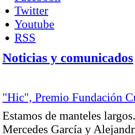
Twitter
Youtube
RSS
Noticias y comunicados
"Hic", Premio Fundación C
Estamos de manteles largos.
Mercedes García y Alejandra