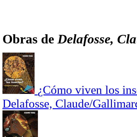
Obras de
Delafosse, Cla
¿Cómo viven los ins
Delafosse, Claude/Gallimar