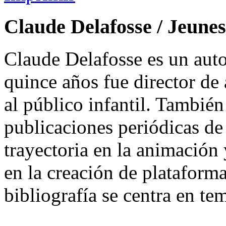
Claude Delafosse / Jeune
Claude Delafosse es un auto
quince años fue director de a
al público infantil. También
publicaciones periódicas d
trayectoria en la animación
en la creación de plataforma
bibliografía se centra en tem