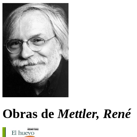
Obras de
Mettler, René