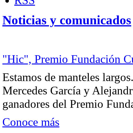
RSS
Noticias y comunicados
"Hic", Premio Fundación C
Estamos de manteles largos.
Mercedes García y Alejandra
ganadores del Premio Fund
Conoce más