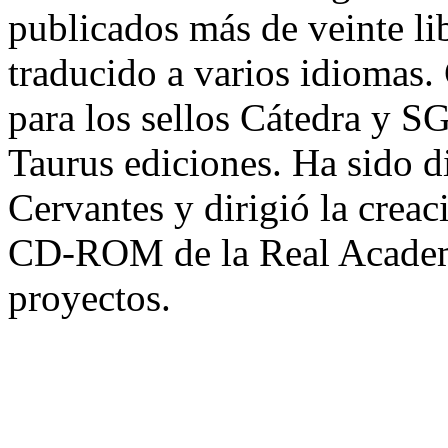
publicados más de veinte li
traducido a varios idiomas. 
para los sellos Cátedra y SG
Taurus ediciones. Ha sido di
Cervantes y dirigió la creac
CD-ROM de la Real Academi
proyectos.