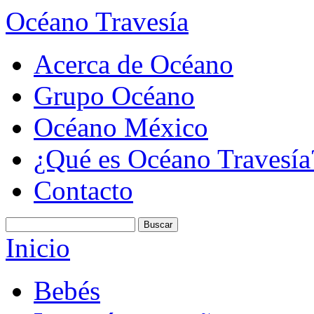
Océano Travesía
Acerca de Océano
Grupo Océano
Océano México
¿Qué es Océano Travesía
Contacto
Inicio
Bebés