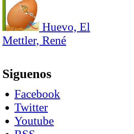
Huevo, El
Mettler, René
Siguenos
Facebook
Twitter
Youtube