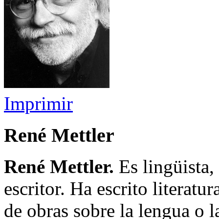
Imprimir
René Mettler
René Mettler.
Es lingüista, 
escritor. Ha escrito literatu
de obras sobre la lengua o l