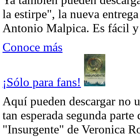
la estirpe", la nueva entrega
Antonio Malpica. Es fácil y 
Conoce más
¡Sólo para fans!
Aquí pueden descargar no un
tan esperada segunda parte 
"Insurgente" de Veronica Rot