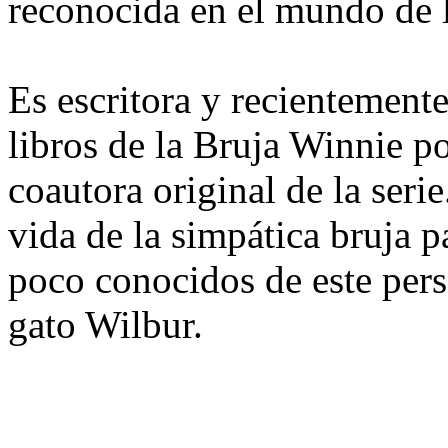
reconocida en el mundo de la
Es escritora y recientemente
libros de la Bruja Winnie p
coautora original de la serie
vida de la simpática bruja pa
poco conocidos de este pers
gato Wilbur.