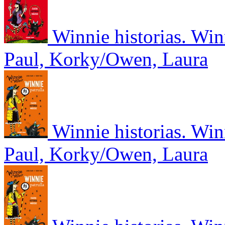
Winnie historias. Win
Paul, Korky/Owen, Laura
Winnie historias. Winn
Paul, Korky/Owen, Laura