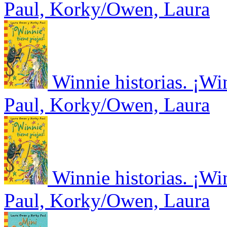
Paul, Korky/Owen, Laura
Winnie historias. ¡Win
Paul, Korky/Owen, Laura
Winnie historias. ¡Win
Paul, Korky/Owen, Laura