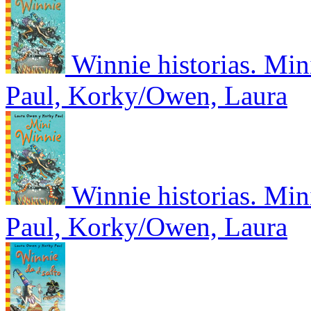
Winnie historias. Mi
Paul, Korky/Owen, Laura
Winnie historias. Mi
Paul, Korky/Owen, Laura