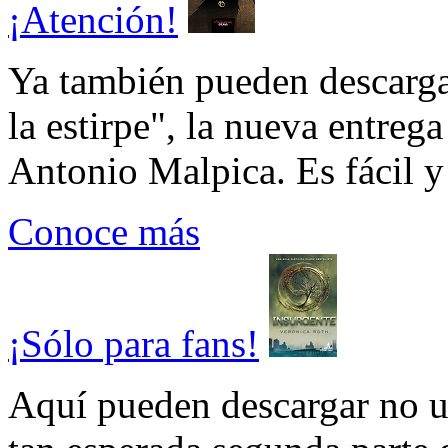
¡Atención!
Ya también pueden descarga
la estirpe", la nueva entrega
Antonio Malpica. Es fácil y 
Conoce más
¡Sólo para fans!
Aquí pueden descargar no un