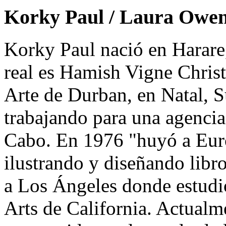
Korky Paul / Laura Owe
Korky Paul nació en Harar
real es Hamish Vigne Christ
Arte de Durban, en Natal, S
trabajando para una agencia
Cabo. En 1976 "huyó a Euro
ilustrando y diseñando libr
a Los Ángeles donde estudi
Arts de California. Actualm