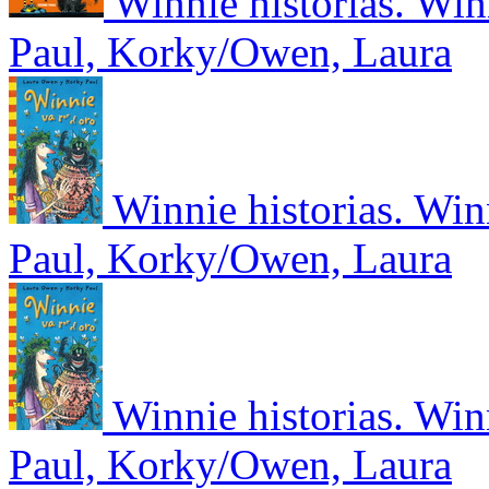
Winnie historias. Winn
Paul, Korky/Owen, Laura
Winnie historias. Win
Paul, Korky/Owen, Laura
Winnie historias. Win
Paul, Korky/Owen, Laura