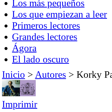
Los más pequeños
Los que empiezan a leer
Primeros lectores
Grandes lectores
Ágora
El lado oscuro
Inicio
>
Autores
> Korky P
Imprimir