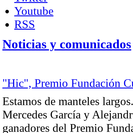
Youtube
RSS
Noticias y comunicados
"Hic", Premio Fundación C
Estamos de manteles largos.
Mercedes García y Alejandra
ganadores del Premio Fund