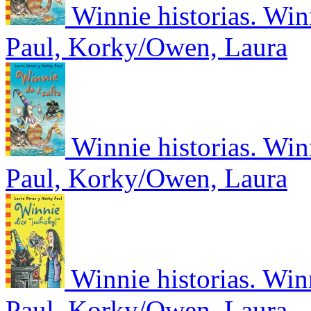
Winnie historias. Winn
Paul, Korky/Owen, Laura
Winnie historias. Winn
Paul, Korky/Owen, Laura
Winnie historias. Win
Paul, Korky/Owen, Laura