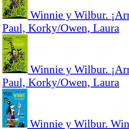
Winnie y Wilbur. ¡Arr
Paul, Korky/Owen, Laura
Winnie y Wilbur. ¡Arr
Paul, Korky/Owen, Laura
Winnie y Wilbur. Winn