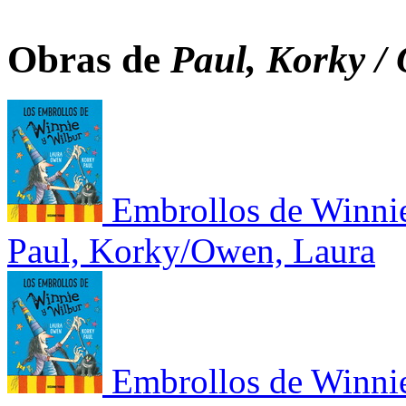
Obras de
Paul, Korky /
Embrollos de Winnie 
Paul, Korky/Owen, Laura
Embrollos de Winnie 