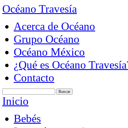
Océano Travesía
Acerca de Océano
Grupo Océano
Océano México
¿Qué es Océano Travesía
Contacto
Inicio
Bebés