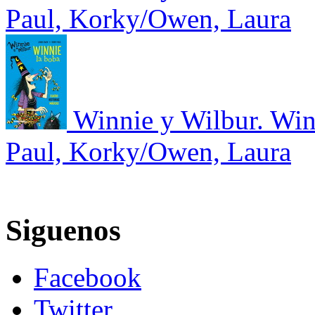
Paul, Korky/Owen, Laura
Winnie y Wilbur. Winn
Paul, Korky/Owen, Laura
Siguenos
Facebook
Twitter