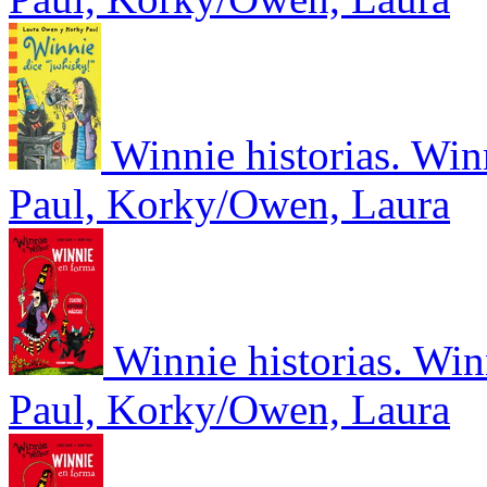
Winnie historias. Win
Paul, Korky/Owen, Laura
Winnie historias. Win
Paul, Korky/Owen, Laura