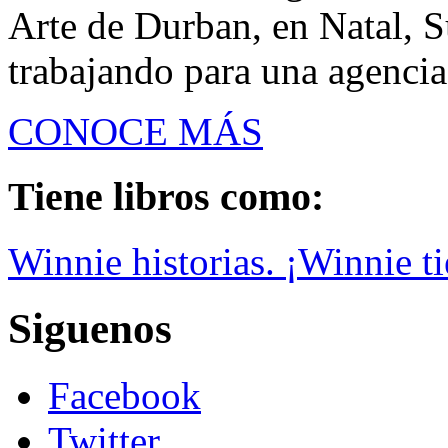
Arte de Durban, en Natal, S
trabajando para una agencia
CONOCE MÁS
Tiene libros como:
Winnie historias. ¡Winnie ti
Siguenos
Facebook
Twitter