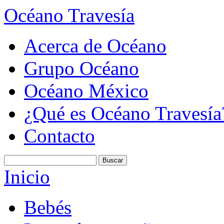
Océano Travesía
Acerca de Océano
Grupo Océano
Océano México
¿Qué es Océano Travesía
Contacto
Inicio
Bebés