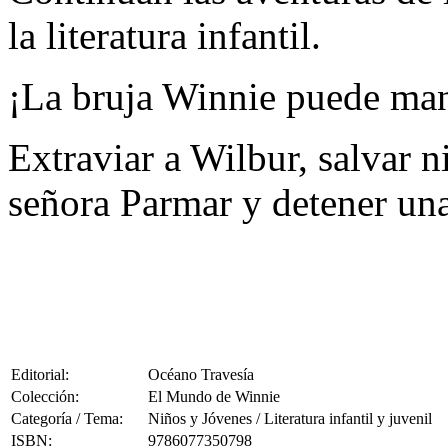
la literatura infantil.
¡La bruja Winnie puede mane
Extraviar a Wilbur, salvar ni
señora Parmar y detener un
Editorial:
Océano Travesía
Colección:
El Mundo de Winnie
Categoría / Tema:
Niños y Jóvenes / Literatura infantil y juvenil
ISBN:
9786077350798