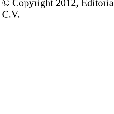
© Copyright 2012, Editoria
C.V.