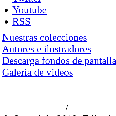
Youtube
RSS
Nuestras colecciones
Autores e ilustradores
Descarga fondos de pantall
Galería de videos
/
Aviso de privacidad
Información le