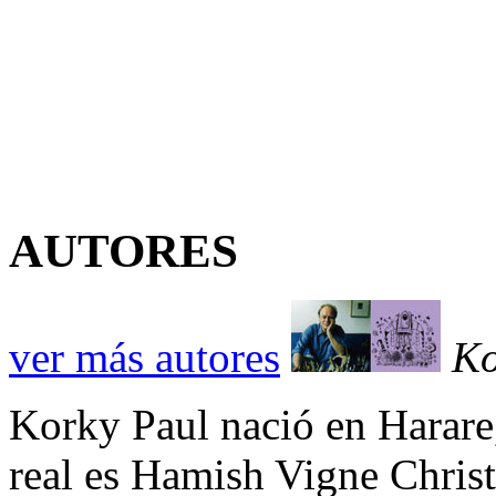
AUTORES
ver más autores
Ko
Korky Paul nació en Harar
real es Hamish Vigne Christ