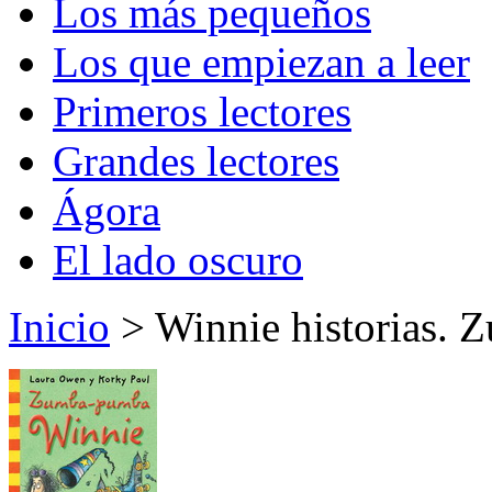
Los más pequeños
Los que empiezan a leer
Primeros lectores
Grandes lectores
Ágora
El lado oscuro
Inicio
> Winnie historias.