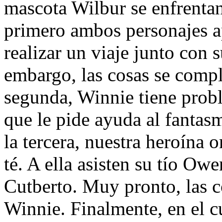
mascota Wilbur se enfrentan 
primero ambos personajes ap
realizar un viaje junto con 
embargo, las cosas se compl
segunda, Winnie tiene probl
que le pide ayuda al fantas
la tercera, nuestra heroína 
té. A ella asisten su tío Owe
Cutberto. Muy pronto, las c
Winnie. Finalmente, en el cu