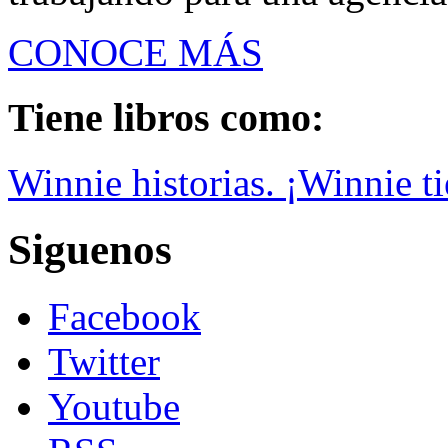
CONOCE MÁS
Tiene libros como:
Winnie historias. ¡Winnie ti
Siguenos
Facebook
Twitter
Youtube