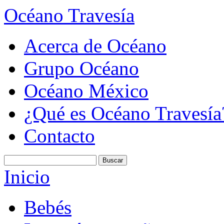
Océano Travesía
Acerca de Océano
Grupo Océano
Océano México
¿Qué es Océano Travesía
Contacto
Inicio
Bebés