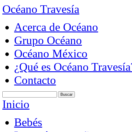
Océano Travesía
Acerca de Océano
Grupo Océano
Océano México
¿Qué es Océano Travesía
Contacto
Inicio
Bebés