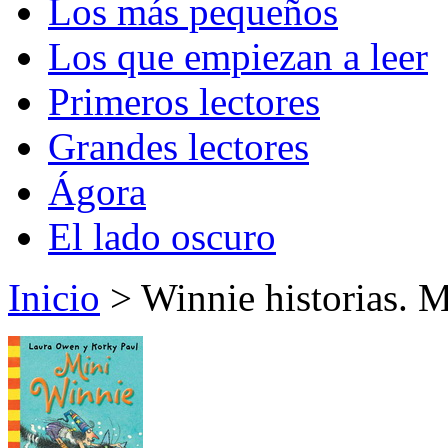
Los más pequeños
Los que empiezan a leer
Primeros lectores
Grandes lectores
Ágora
El lado oscuro
Inicio
> Winnie historias. 