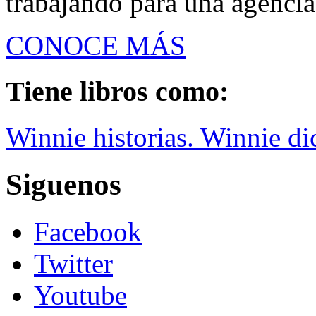
trabajando para una agencia
CONOCE MÁS
Tiene libros como:
Winnie historias. Winnie di
Siguenos
Facebook
Twitter
Youtube