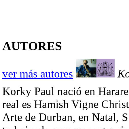
AUTORES
ver más autores
Ko
Korky Paul nació en Harar
real es Hamish Vigne Christ
Arte de Durban, en Natal, S