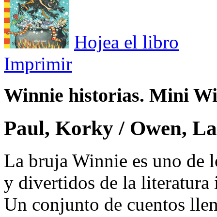
Hojea el libro
Imprimir
Winnie historias. Mini W
Paul, Korky / Owen, L
La bruja Winnie es uno de l
y divertidos de la literatura 
Un conjunto de cuentos lle