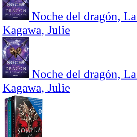
Noche del dragón, La
Kagawa, Julie
Noche del dragón, La
Kagawa, Julie