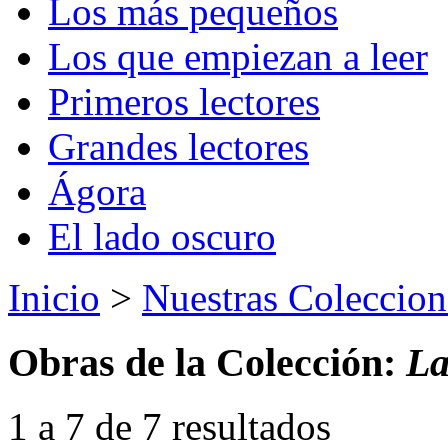
Los más pequeños
Los que empiezan a leer
Primeros lectores
Grandes lectores
Ágora
El lado oscuro
Inicio
>
Nuestras Coleccion
Obras de la Colección:
La
1 a 7 de 7 resultados