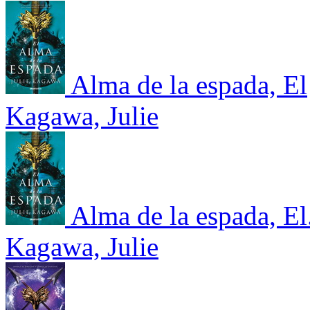
Alma de la espada, El
Kagawa, Julie
Alma de la espada, El
Kagawa, Julie