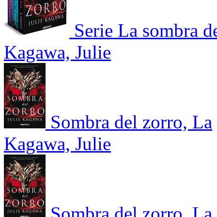
Serie La sombra d
Kagawa, Julie
Sombra del zorro, La
Kagawa, Julie
Sombra del zorro, La