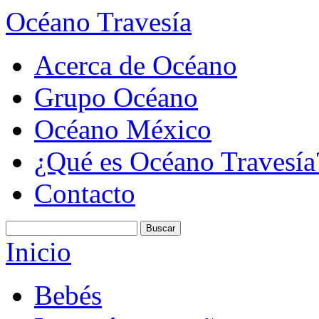
Océano Travesía
Acerca de Océano
Grupo Océano
Océano México
¿Qué es Océano Travesía
Contacto
Inicio
Bebés