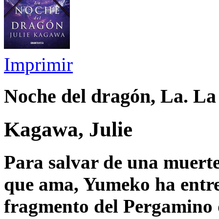
Imprimir
Noche del dragón, La. La
Kagawa, Julie
Para salvar de una muerte
que ama, Yumeko ha entre
fragmento del Pergamino d