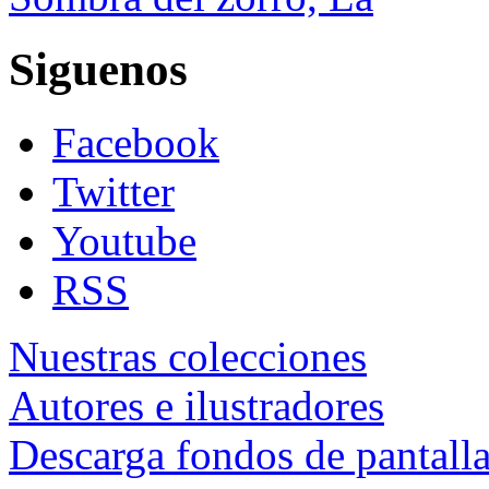
Siguenos
Facebook
Twitter
Youtube
RSS
Nuestras colecciones
Autores e ilustradores
Descarga fondos de pantall