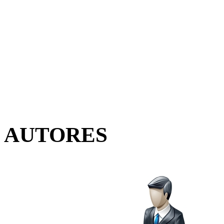
AUTORES