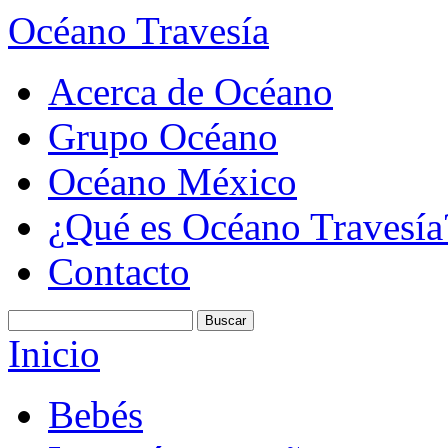
Océano Travesía
Acerca de Océano
Grupo Océano
Océano México
¿Qué es Océano Travesía
Contacto
Inicio
Bebés