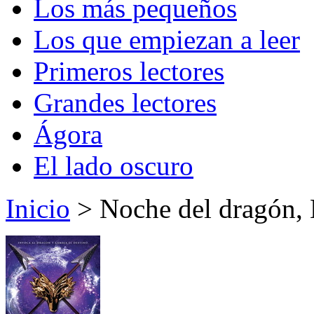
Los más pequeños
Los que empiezan a leer
Primeros lectores
Grandes lectores
Ágora
El lado oscuro
Inicio
> Noche del dragón, 