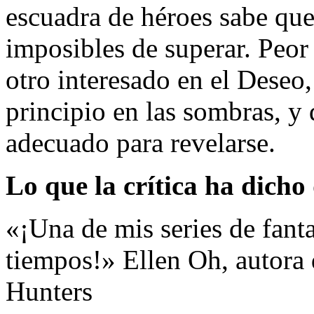
escuadra de héroes sabe que
imposibles de superar. Peor 
otro interesado en el Deseo
principio en las sombras, 
adecuado para revelarse.
Lo que la crítica ha dicho
«¡Una de mis series de fanta
tiempos!» Ellen Oh, autora
Hunters