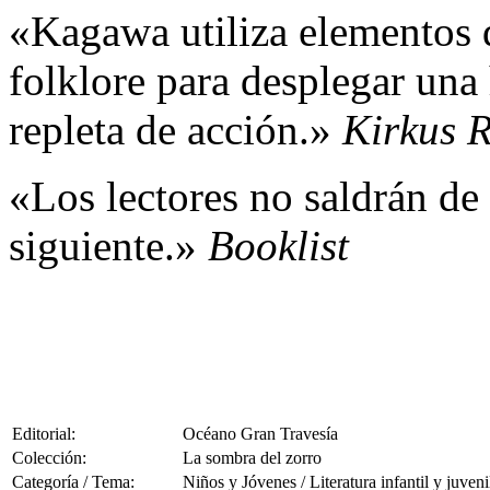
«Kagawa utiliza elementos d
folklore para desplegar una
repleta de acción.»
Kirkus 
«Los lectores no saldrán de 
siguiente.»
Booklist
Editorial:
Océano Gran Travesía
Colección:
La sombra del zorro
Categoría / Tema:
Niños y Jóvenes / Literatura infantil y juveni