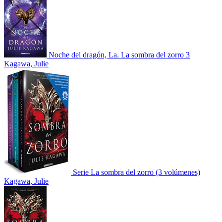
Noche del dragón, La. La sombra del zorro 3
Kagawa, Julie
Serie La sombra del zorro (3 volúmenes)
Kagawa, Julie