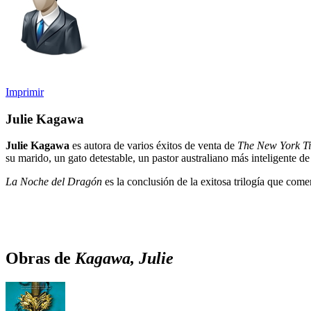
Imprimir
Julie Kagawa
Julie Kagawa
es autora de varios éxitos de venta de
The New York T
su marido, un gato detestable, un pastor australiano más inteligente de
La Noche del Dragón
es la conclusión de la exitosa trilogía que co
Obras de
Kagawa, Julie