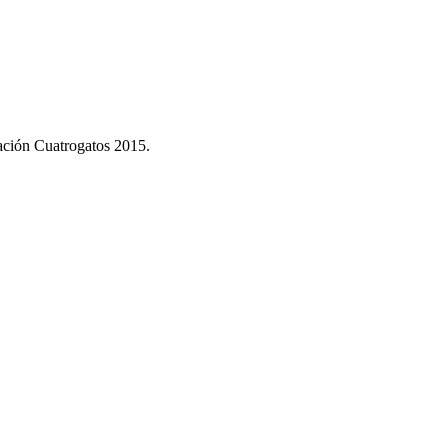
dación Cuatrogatos 2015.