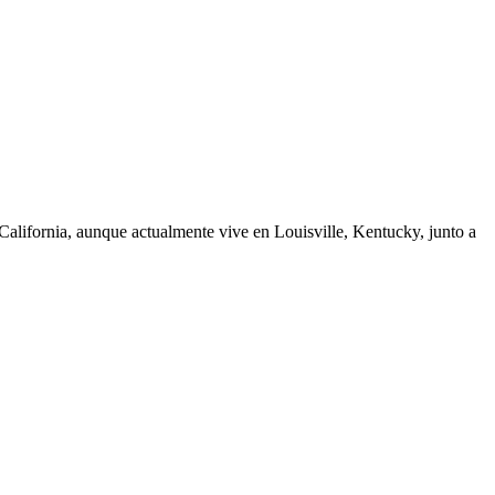
California, aunque actualmente vive en Louisville, Kentucky, junto a