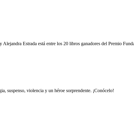
y Alejandra Estrada está entre los 20 libros ganadores del Premio Fun
gia, suspenso, violencia y un héroe sorprendente. ¡Conócelo!