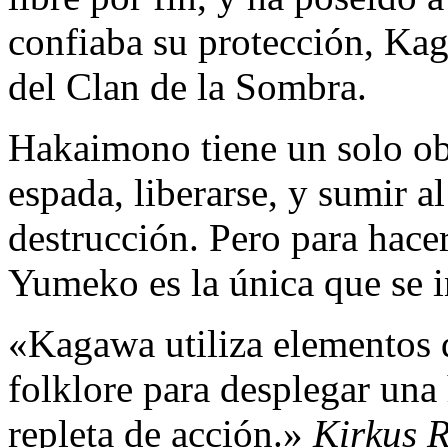
confiaba su protección, Kag
del Clan de la Sombra.
Hakaimono tiene un solo obj
espada, liberarse, y sumir a
destrucción. Pero para hacer
Yumeko es la única que se 
«Kagawa utiliza elementos d
folklore para desplegar una
repleta de acción.»
Kirkus 