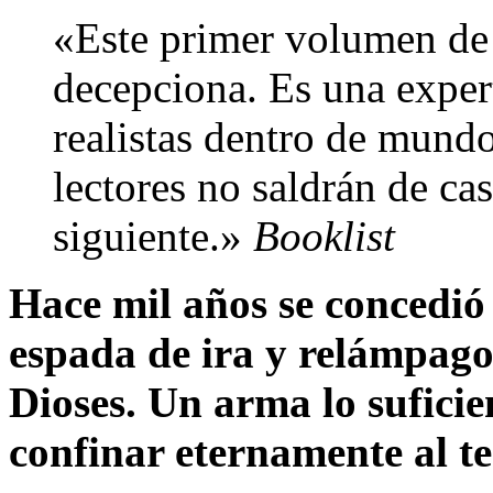
«Este primer volumen de
decepciona. Es una exper
realistas dentro de mund
lectores no saldrán de cas
siguiente.»
Booklist
Hace mil años se concedió 
espada de ira y relámpago
Dioses. Un arma lo sufici
confinar eternamente al 