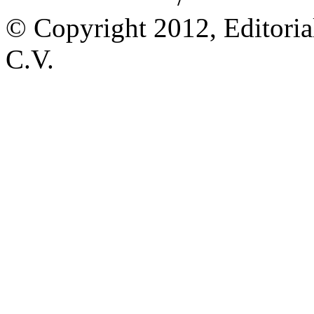
© Copyright 2012, Editoria
C.V.