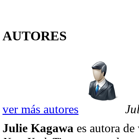
AUTORES
ver más autores
Ju
Julie Kagawa
es autora de 