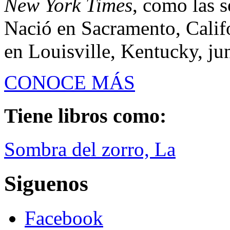
New York Times
, como las 
Nació en Sacramento, Calif
en Louisville, Kentucky, jun
CONOCE MÁS
Tiene libros como:
Sombra del zorro, La
Siguenos
Facebook