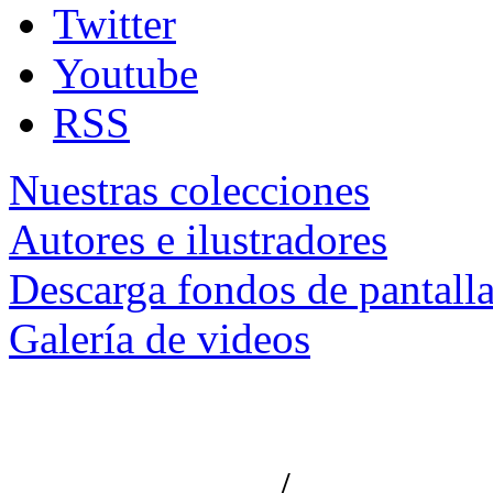
Twitter
Youtube
RSS
Nuestras colecciones
Autores e ilustradores
Descarga fondos de pantall
Galería de videos
/
Aviso de privacidad
Información le