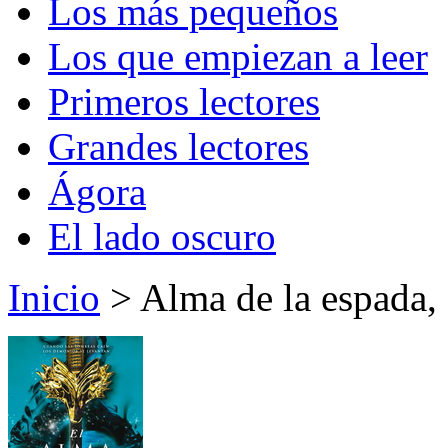
Los más pequeños
Los que empiezan a leer
Primeros lectores
Grandes lectores
Ágora
El lado oscuro
Inicio
> Alma de la espada, 