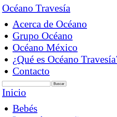
Océano Travesía
Acerca de Océano
Grupo Océano
Océano México
¿Qué es Océano Travesía
Contacto
Inicio
Bebés