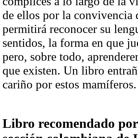
cómplices a lo largo de la 
de ellos por la convivencia 
permitirá reconocer su lengu
sentidos, la forma en que ju
pero, sobre todo, aprendere
que existen. Un libro entrañ
cariño por estos mamíferos.
Libro recomendado por 