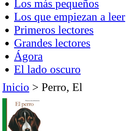
Los más pequeños
Los que empiezan a leer
Primeros lectores
Grandes lectores
Ágora
El lado oscuro
Inicio
> Perro, El