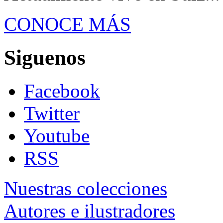
CONOCE MÁS
Siguenos
Facebook
Twitter
Youtube
RSS
Nuestras colecciones
Autores e ilustradores