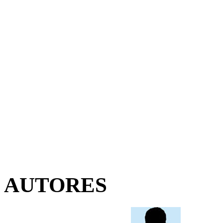
AUTORES