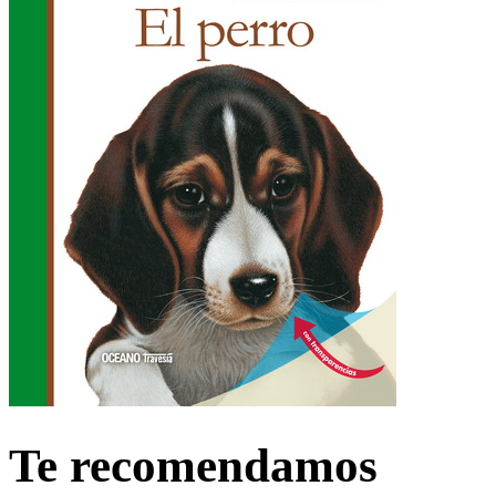
Te recomendamos