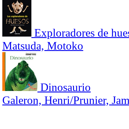
Exploradores de hue
Matsuda, Motoko
Dinosaurio
Galeron, Henri/Prunier, Ja