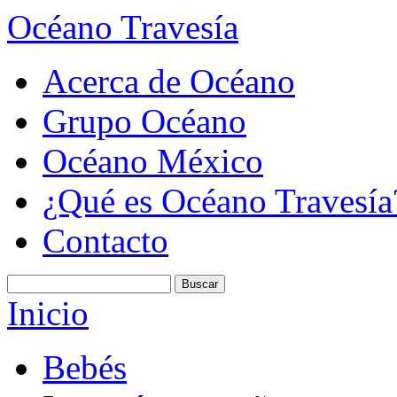
Océano Travesía
Acerca de Océano
Grupo Océano
Océano México
¿Qué es Océano Travesía
Contacto
Inicio
Bebés