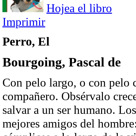
Hojea el libro
Imprimir
Perro, El
Bourgoing, Pascal de
Con pelo largo, o con pelo c
compañero. Obsérvalo crecer
salvar a un ser humano. Los
mejores amigos del hombre: