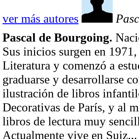
ver más autores
Pasc
Pascal de Bourgoing.
Nació
Sus inicios surgen en 1971,
Literatura y comenzó a est
graduarse y desarrollarse c
ilustración de libros infanti
Decorativas de París, y al 
libros de lectura muy sencil
Actualmente vive en Suiz...