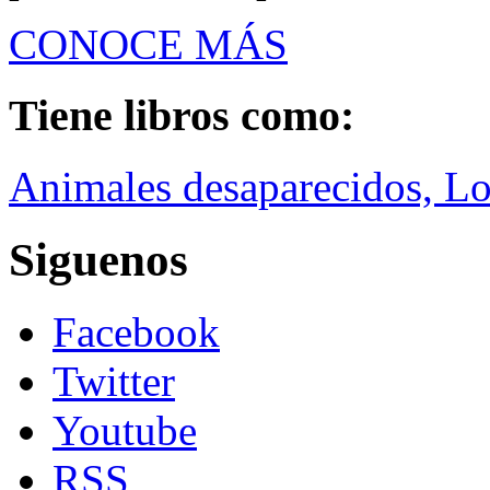
CONOCE MÁS
Tiene libros como:
Animales desaparecidos, L
Siguenos
Facebook
Twitter
Youtube
RSS