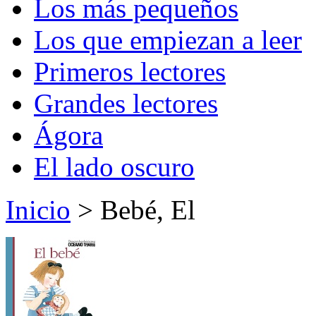
Los más pequeños
Los que empiezan a leer
Primeros lectores
Grandes lectores
Ágora
El lado oscuro
Inicio
> Bebé, El