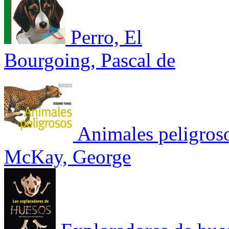
Perro, El
Bourgoing, Pascal de
Animales peligros
McKay, George