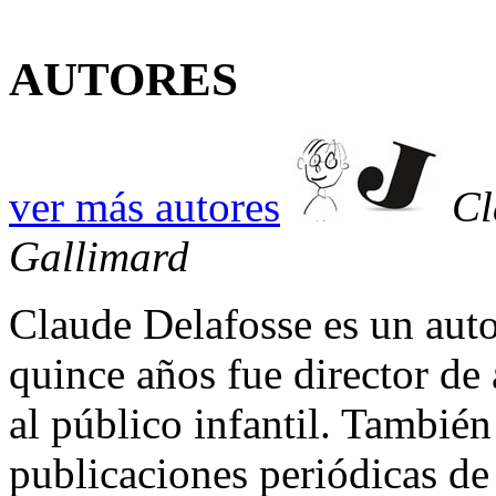
AUTORES
ver más autores
Cl
Gallimard
Claude Delafosse es un auto
quince años fue director de a
al público infantil. También
publicaciones periódicas de 