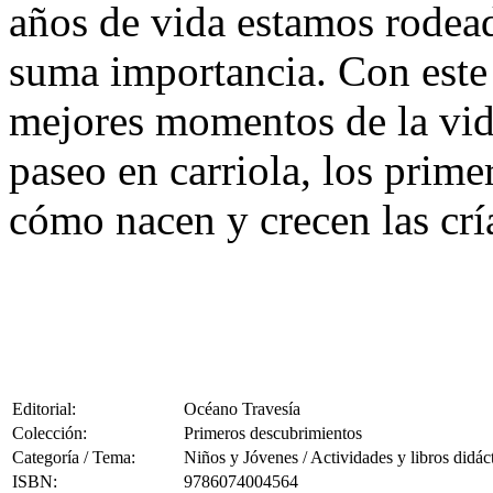
años de vida estamos rodea
suma importancia. Con este 
mejores momentos de la vida
paseo en carriola, los pri
cómo nacen y crecen las crí
Editorial:
Océano Travesía
Colección:
Primeros descubrimientos
Categoría / Tema:
Niños y Jóvenes / Actividades y libros didác
ISBN:
9786074004564