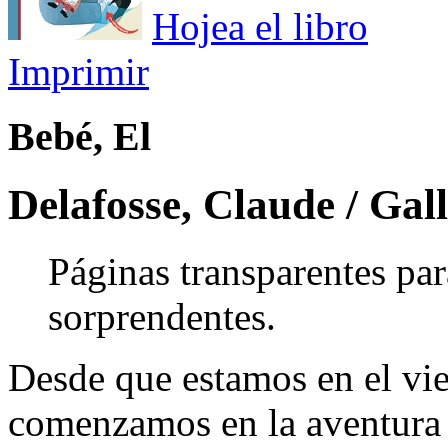
Hojea el libro
Imprimir
Bebé, El
Delafosse, Claude / Gal
Páginas transparentes pa
sorprendentes.
Desde que estamos en el vie
comenzamos en la aventura 