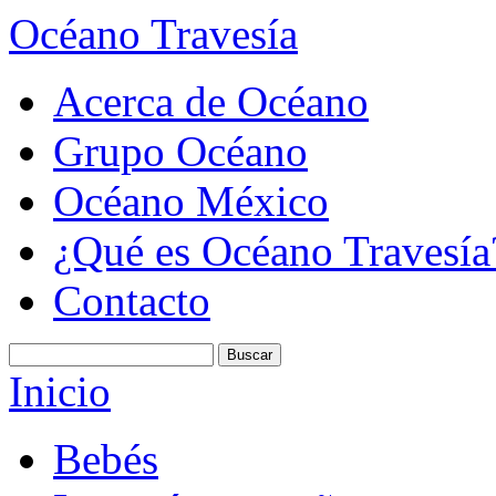
Océano Travesía
Acerca de Océano
Grupo Océano
Océano México
¿Qué es Océano Travesía
Contacto
Inicio
Bebés