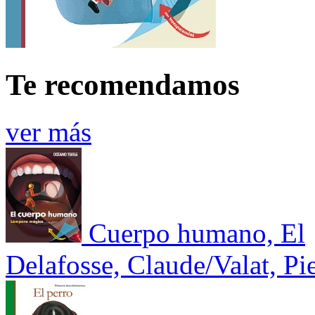
Te recomendamos
ver más
Cuerpo humano, El
Delafosse, Claude/Valat, Pi