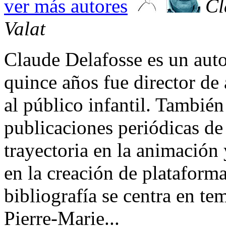
ver más autores
Cl
Valat
Claude Delafosse es un auto
quince años fue director de a
al público infantil. También
publicaciones periódicas d
trayectoria en la animación
en la creación de plataforma
bibliografía se centra en tem
Pierre-Marie...