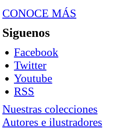
CONOCE MÁS
Siguenos
Facebook
Twitter
Youtube
RSS
Nuestras colecciones
Autores e ilustradores