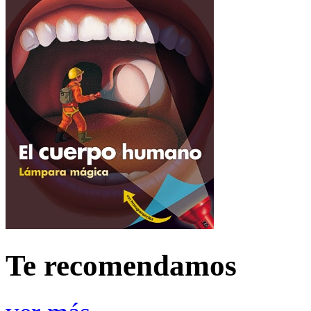
Te recomendamos