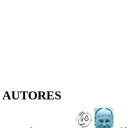
AUTORES