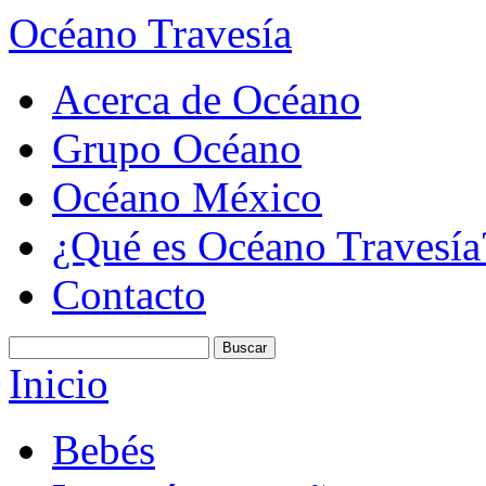
Océano Travesía
Acerca de Océano
Grupo Océano
Océano México
¿Qué es Océano Travesía
Contacto
Inicio
Bebés