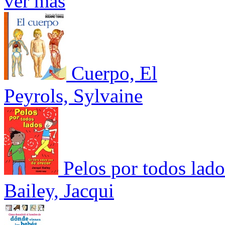
ver más
Cuerpo, El
Peyrols, Sylvaine
Pelos por todos lado
Bailey, Jacqui