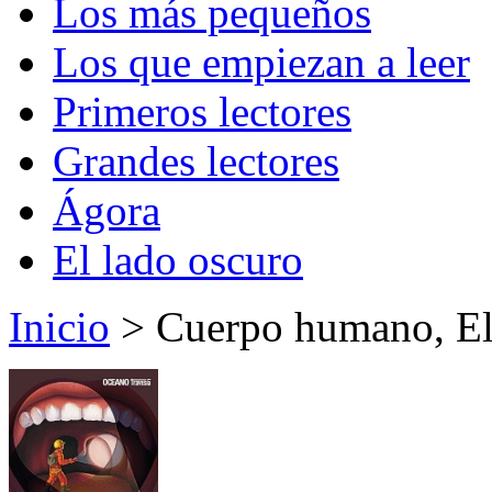
Los más pequeños
Los que empiezan a leer
Primeros lectores
Grandes lectores
Ágora
El lado oscuro
Inicio
> Cuerpo humano, E