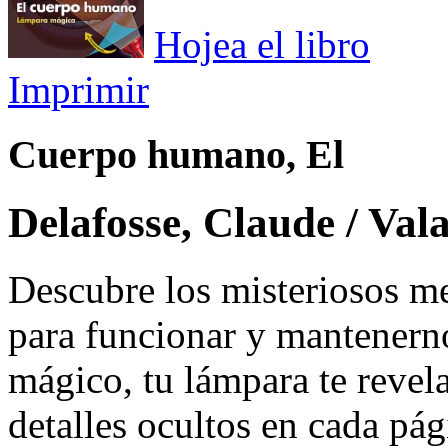
Hojea el libro
Imprimir
Cuerpo humano, El
Delafosse, Claude / Val
Descubre los misteriosos 
para funcionar y mantenerno
mágico, tu lámpara te revel
detalles ocultos en cada pág