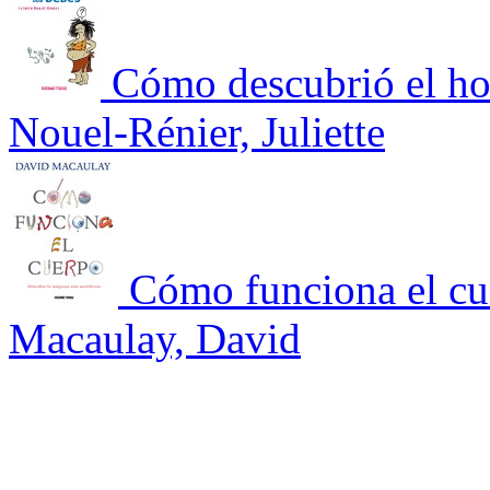
Cómo descubrió el ho
Nouel-Rénier, Juliette
Cómo funciona el cu
Macaulay, David