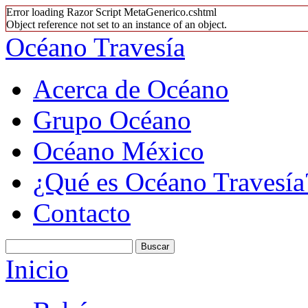
Error loading Razor Script MetaGenerico.cshtml
Object reference not set to an instance of an object.
Océano Travesía
Acerca de Océano
Grupo Océano
Océano México
¿Qué es Océano Travesía
Contacto
Inicio