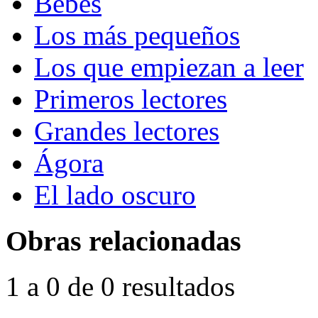
Bebés
Los más pequeños
Los que empiezan a leer
Primeros lectores
Grandes lectores
Ágora
El lado oscuro
Obras relacionadas
1 a 0 de 0 resultados