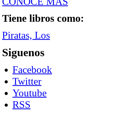
CONOCE MÁS
Tiene libros como:
Piratas, Los
Siguenos
Facebook
Twitter
Youtube
RSS