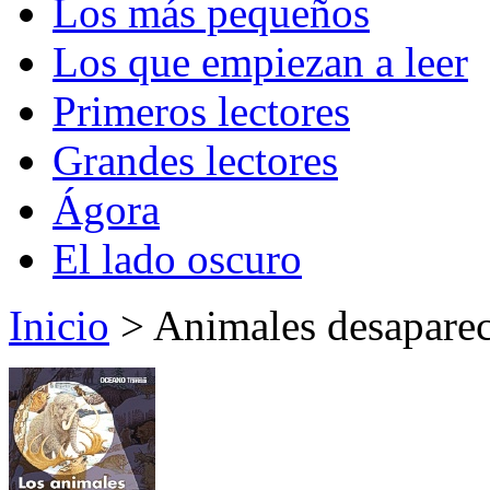
Los más pequeños
Los que empiezan a leer
Primeros lectores
Grandes lectores
Ágora
El lado oscuro
Inicio
> Animales desaparec