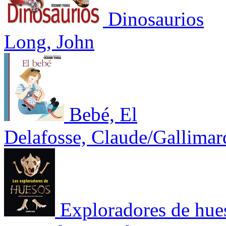
Dinosaurios
Long, John
Bebé, El
Delafosse, Claude/Gallimar
Exploradores de hue