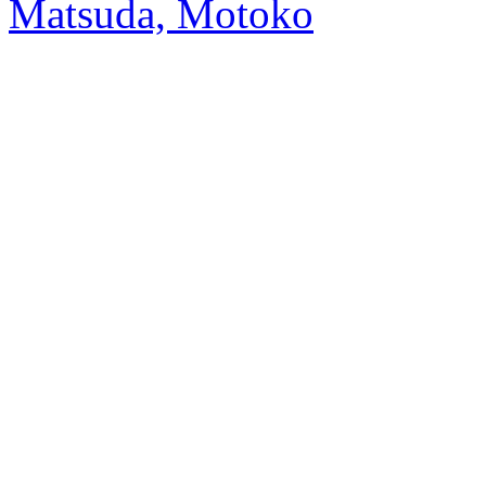
Matsuda, Motoko