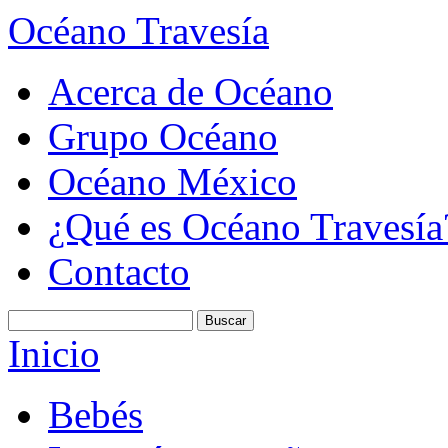
Océano Travesía
Acerca de Océano
Grupo Océano
Océano México
¿Qué es Océano Travesía
Contacto
Inicio
Bebés