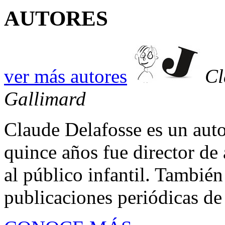
AUTORES
ver más autores
Cl
Gallimard
Claude Delafosse es un auto
quince años fue director de a
al público infantil. También
publicaciones periódicas de 