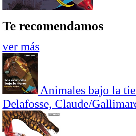
Te recomendamos
ver más
Animales bajo la tie
Delafosse, Claude/Gallimar