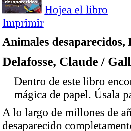
Hojea el libro
Imprimir
Animales desaparecidos, 
Delafosse, Claude / Gal
Dentro de este libro enc
mágica de papel. Úsala p
A lo largo de millones de 
desaparecido completamente d