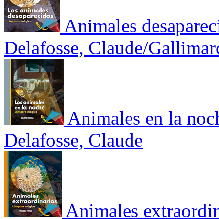
Animales desaparec
Delafosse, Claude/Gallimar
Animales en la noc
Delafosse, Claude
Animales extraordi