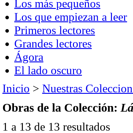
Los más pequeños
Los que empiezan a leer
Primeros lectores
Grandes lectores
Ágora
El lado oscuro
Inicio
>
Nuestras Coleccion
Obras de la Colección:
Lá
1 a 13 de 13 resultados