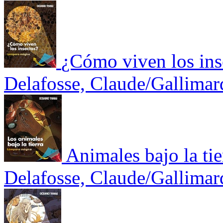
¿Cómo viven los ins
Delafosse, Claude/Gallimar
Animales bajo la tie
Delafosse, Claude/Gallimar