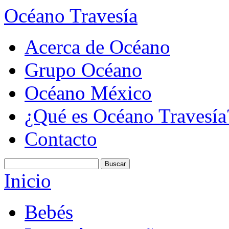
Océano Travesía
Acerca de Océano
Grupo Océano
Océano México
¿Qué es Océano Travesía
Contacto
Inicio
Bebés