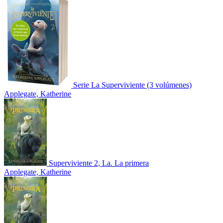
Serie La Superviviente (3 volúmenes)
Applegate, Katherine
Superviviente 2, La. La primera
Applegate, Katherine