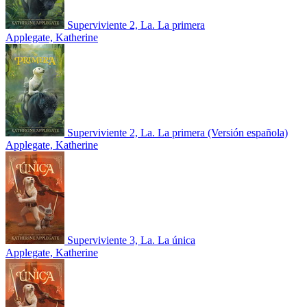
Superviviente 2, La. La primera
Applegate, Katherine
Superviviente 2, La. La primera (Versión española)
Applegate, Katherine
Superviviente 3, La. La única
Applegate, Katherine