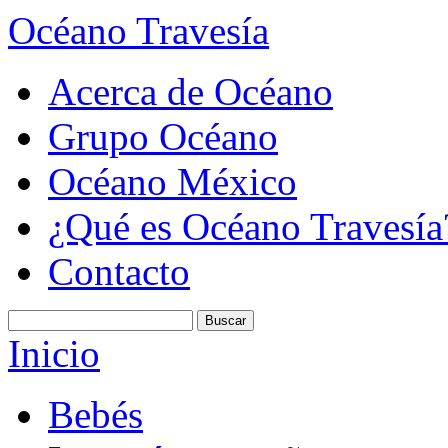
Océano Travesía
Acerca de Océano
Grupo Océano
Océano México
¿Qué es Océano Travesía
Contacto
Inicio
Bebés