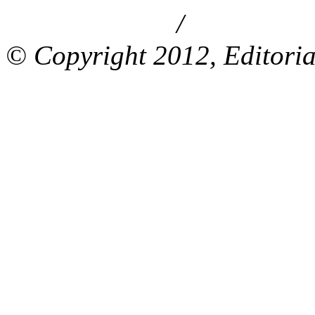
/
Aviso de privacidad
Información le
© Copyright 2012, Editoria