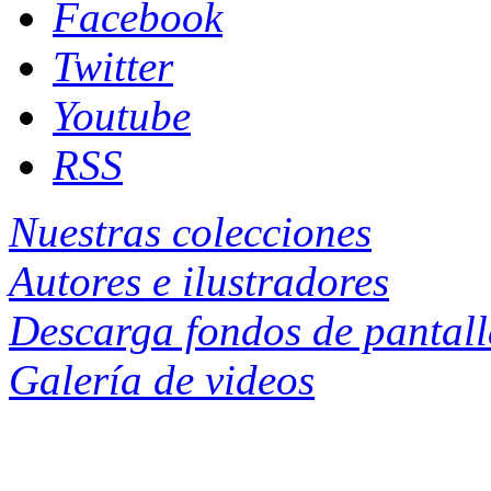
Facebook
Twitter
Youtube
RSS
Nuestras colecciones
Autores e ilustradores
Descarga fondos de pantal
Galería de videos