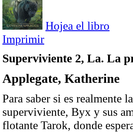
Hojea el libro
Imprimir
Superviviente 2, La. La 
Applegate, Katherine
Para saber si es realmente l
superviviente, Byx y sus am
flotante Tarok, donde esper