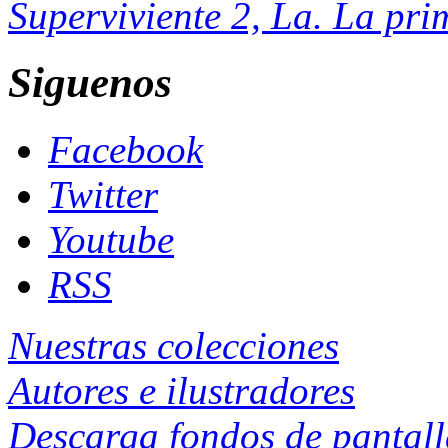
Superviviente 2, La. La pri
Siguenos
Facebook
Twitter
Youtube
RSS
Nuestras colecciones
Autores e ilustradores
Descarga fondos de pantal