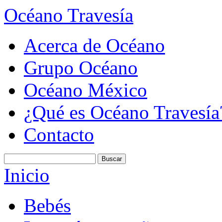
Océano Travesía
Acerca de Océano
Grupo Océano
Océano México
¿Qué es Océano Travesía
Contacto
Inicio
Bebés