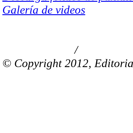
Galería de videos
/
Aviso de privacidad
Información le
© Copyright 2012, Editoria