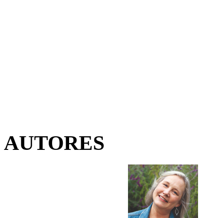
AUTORES