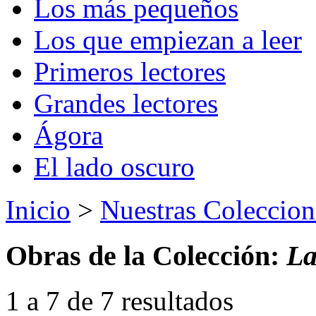
Los más pequeños
Los que empiezan a leer
Primeros lectores
Grandes lectores
Ágora
El lado oscuro
Inicio
>
Nuestras Coleccion
Obras de la Colección:
La
1 a 7 de 7 resultados