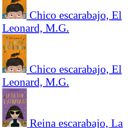
Chico escarabajo, El
Leonard, M.G.
Chico escarabajo, El
Leonard, M.G.
Reina escarabajo, La