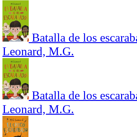
Batalla de los escarab
Leonard, M.G.
Batalla de los escarab
Leonard, M.G.