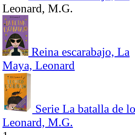
Leonard, M.G.
Reina escarabajo, La
Maya, Leonard
Serie La batalla de 
Leonard, M.G.