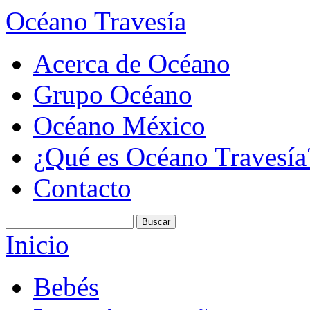
Océano Travesía
Acerca de Océano
Grupo Océano
Océano México
¿Qué es Océano Travesía
Contacto
Inicio
Bebés