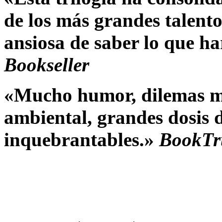
de los más grandes talentos
ansiosa de saber lo que h
Bookseller
«Mucho humor, dilemas m
ambiental, grandes dosis 
inquebrantables.»
BookTr