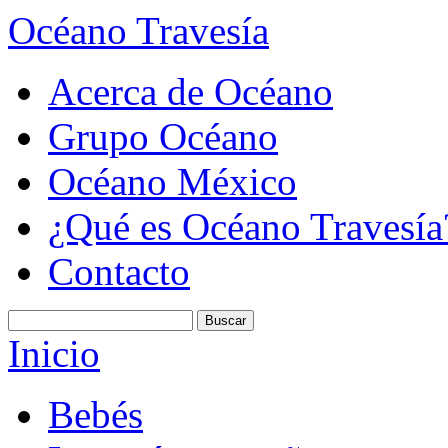
Océano Travesía
Acerca de Océano
Grupo Océano
Océano México
¿Qué es Océano Travesía
Contacto
Inicio
Bebés