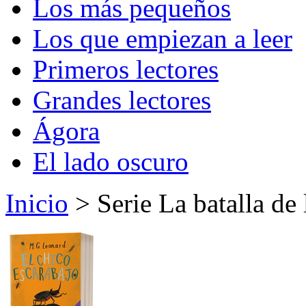
Los más pequeños
Los que empiezan a leer
Primeros lectores
Grandes lectores
Ágora
El lado oscuro
Inicio
> Serie La batalla de