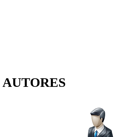
AUTORES