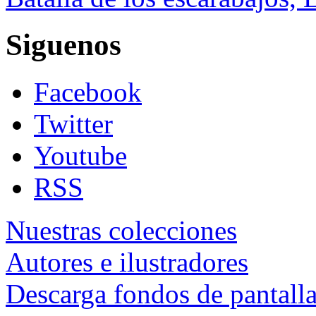
Siguenos
Facebook
Twitter
Youtube
RSS
Nuestras colecciones
Autores e ilustradores
Descarga fondos de pantall