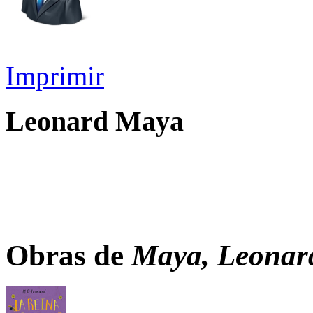
Imprimir
Leonard Maya
Obras de
Maya, Leonar