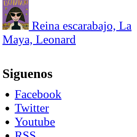
Reina escarabajo, La
Maya, Leonard
Siguenos
Facebook
Twitter
Youtube
RSS