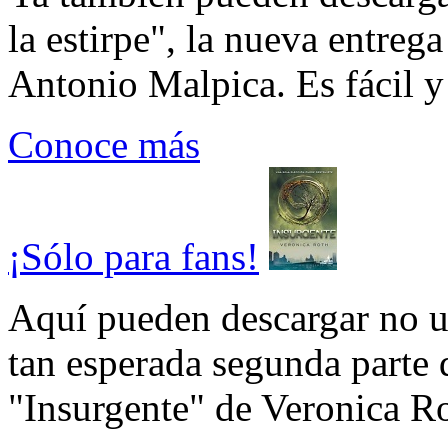
la estirpe", la nueva entrega
Antonio Malpica. Es fácil y 
Conoce más
¡Sólo para fans!
Aquí pueden descargar no un
tan esperada segunda parte 
"Insurgente" de Veronica Rot