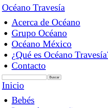
Océano Travesía
Acerca de Océano
Grupo Océano
Océano México
¿Qué es Océano Travesía
Contacto
Inicio
Bebés