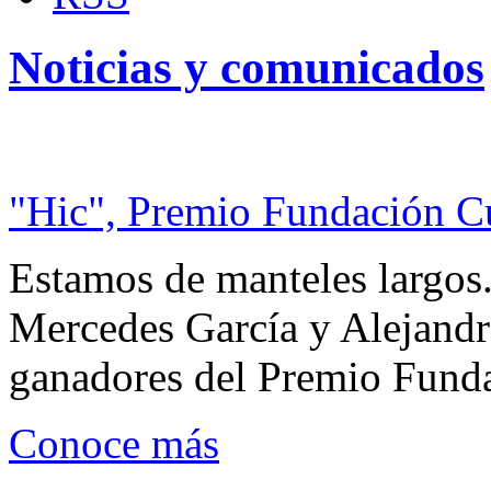
Noticias y comunicados
"Hic", Premio Fundación C
Estamos de manteles largos.
Mercedes García y Alejandra
ganadores del Premio Fund
Conoce más