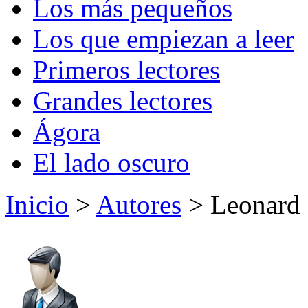
Los más pequeños
Los que empiezan a leer
Primeros lectores
Grandes lectores
Ágora
El lado oscuro
Inicio
>
Autores
> Leonard