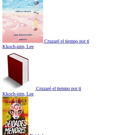
Cruzaré el tiempo por ti
Kkoch-nim, Lee
Cruzaré el tiempo por ti
Kkoch-nim, Lee