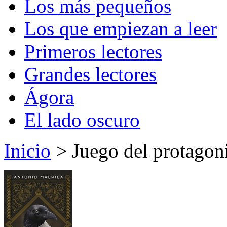
Los más pequeños
Los que empiezan a leer
Primeros lectores
Grandes lectores
Ágora
El lado oscuro
Inicio
> Juego del protagoni