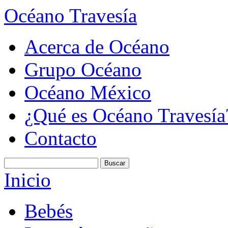
Océano Travesía
Acerca de Océano
Grupo Océano
Océano México
¿Qué es Océano Travesía
Contacto
Inicio
Bebés