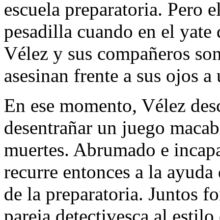
escuela preparatoria. Pero e
pesadilla cuando en el yate 
Vélez y sus compañeros son
asesinan frente a sus ojos a
En ese momento, Vélez desc
desentrañar un juego macabr
muertes. Abrumado e incapa
recurre entonces a la ayuda 
de la preparatoria. Juntos 
pareja detectivesca al estil