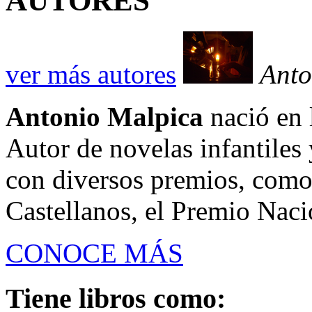
AUTORES
ver más autores
Anto
Antonio Malpica
nació en 
Autor de novelas infantiles
con diversos premios, como
Castellanos, el Premio Naci
CONOCE MÁS
Tiene libros como: