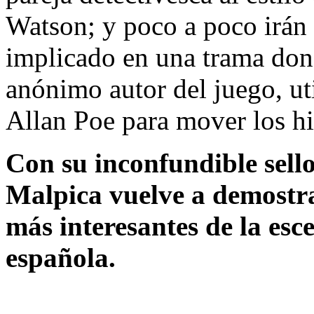
Watson; y poco a poco irán
implicado en una trama dond
anónimo autor del juego, ut
Allan Poe para mover los hil
Con su inconfundible sell
Malpica vuelve a demostra
más interesantes de la esc
española.