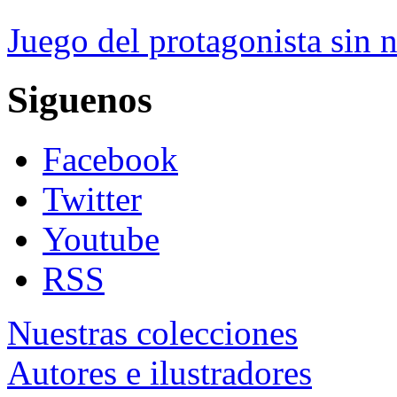
Juego del protagonista sin 
Siguenos
Facebook
Twitter
Youtube
RSS
Nuestras colecciones
Autores e ilustradores