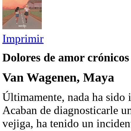
Imprimir
Dolores de amor crónicos
Van Wagenen, Maya
Últimamente, nada ha sido 
Acaban de diagnosticarle u
vejiga, ha tenido un inciden