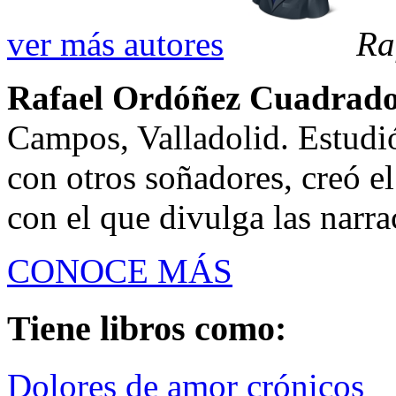
ver más autores
Ra
Rafael Ordóñez Cuadrad
Campos, Valladolid. Estudi
con otros soñadores, creó 
con el que divulga las narra
CONOCE MÁS
Tiene libros como:
Dolores de amor crónicos