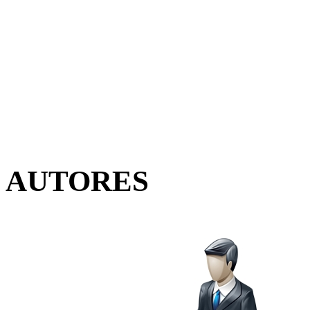
AUTORES