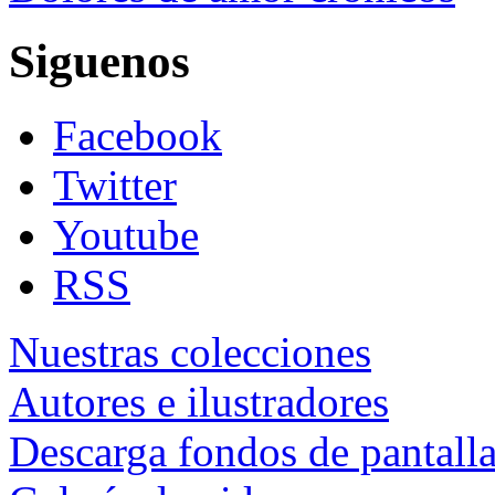
Siguenos
Facebook
Twitter
Youtube
RSS
Nuestras colecciones
Autores e ilustradores
Descarga fondos de pantall