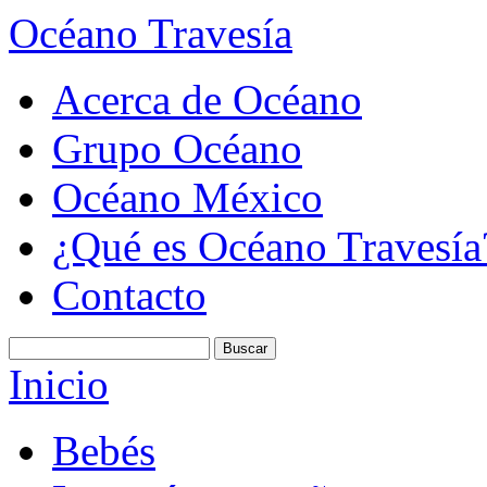
Océano Travesía
Acerca de Océano
Grupo Océano
Océano México
¿Qué es Océano Travesía
Contacto
Inicio
Bebés