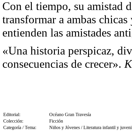
Con el tiempo, su amistad 
transformar a ambas chicas 
entienden las amistades ant
«Una historia perspicaz, dive
consecuencias de crecer».
K
Editorial:
Océano Gran Travesía
Colección:
Ficción
Categoría / Tema:
Niños y Jóvenes / Literatura infantil y juveni