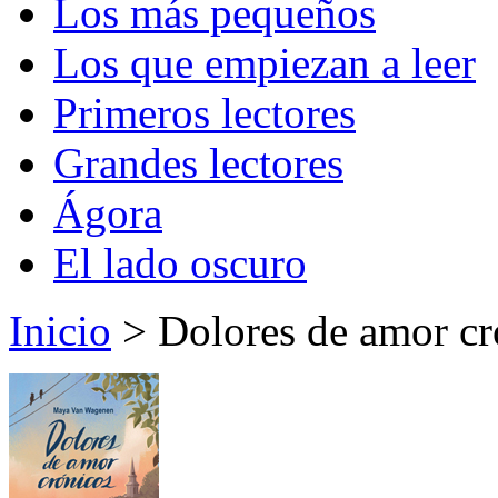
Los más pequeños
Los que empiezan a leer
Primeros lectores
Grandes lectores
Ágora
El lado oscuro
Inicio
> Dolores de amor cr