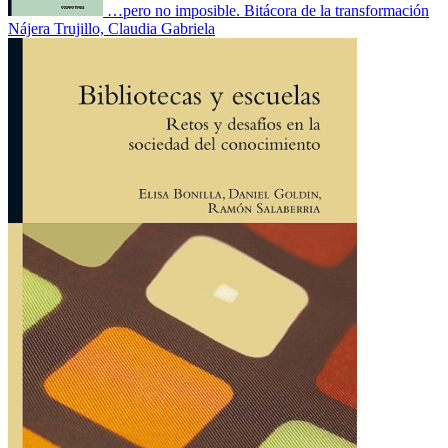
…pero no imposible. Bitácora de la transformación
Nájera Trujillo, Claudia Gabriela