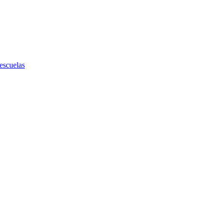
 escuelas