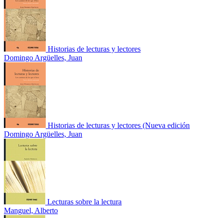
Historias de lecturas y lectores
Domingo Argüelles, Juan
Historias de lecturas y lectores (Nueva edición
Domingo Argüelles, Juan
Lecturas sobre la lectura
Manguel, Alberto