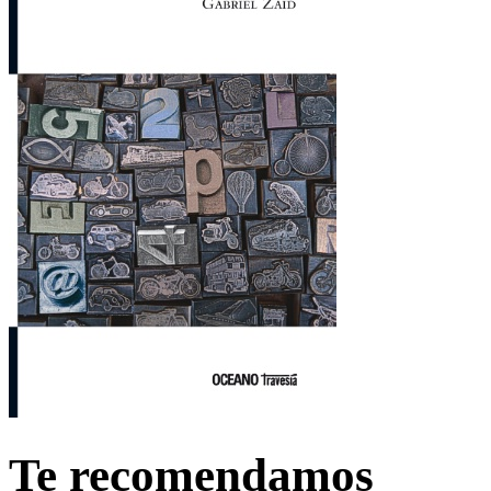
Te recomendamos