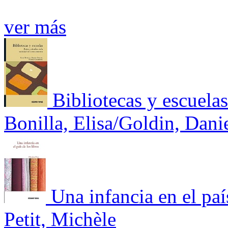
ver más
Bibliotecas y escuelas
Bonilla, Elisa/Goldin, Dani
Una infancia en el paí
Petit, Michèle