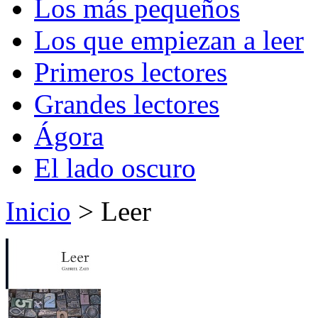
Los más pequeños
Los que empiezan a leer
Primeros lectores
Grandes lectores
Ágora
El lado oscuro
Inicio
> Leer