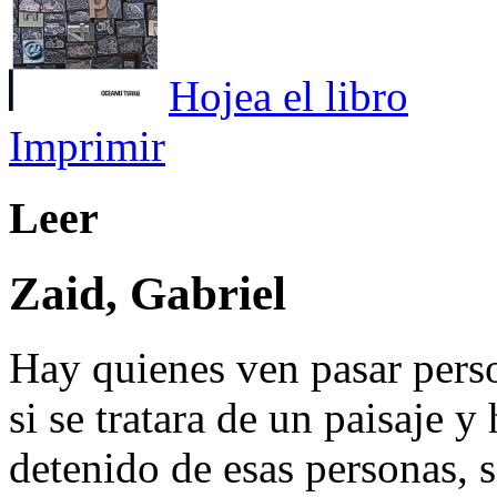
Hojea el libro
Imprimir
Leer
Zaid, Gabriel
Hay quienes ven pasar pers
si se tratara de un paisaje y
detenido de esas personas, 