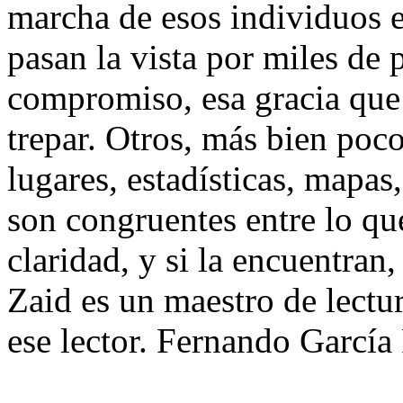
marcha de esos individuos e
pasan la vista por miles de p
compromiso, esa gracia que 
trepar. Otros, más bien poco
lugares, estadísticas, mapas
son congruentes entre lo qu
claridad, y si la encuentran,
Zaid es un maestro de lectu
ese lector. Fernando García