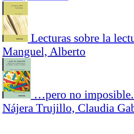
Lecturas sobre la lect
Manguel, Alberto
…pero no imposible. 
Nájera Trujillo, Claudia Gab