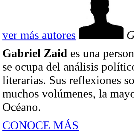
ver más autores
G
Gabriel Zaid
es una person
se ocupa del análisis polític
literarias. Sus reflexiones 
muchos volúmenes, la mayor
Océano.
CONOCE MÁS