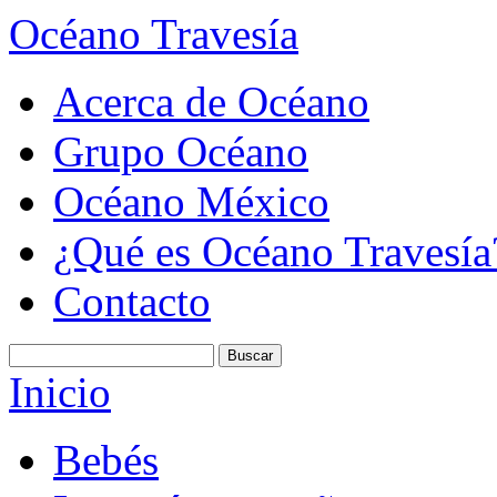
Océano Travesía
Acerca de Océano
Grupo Océano
Océano México
¿Qué es Océano Travesía
Contacto
Inicio
Bebés