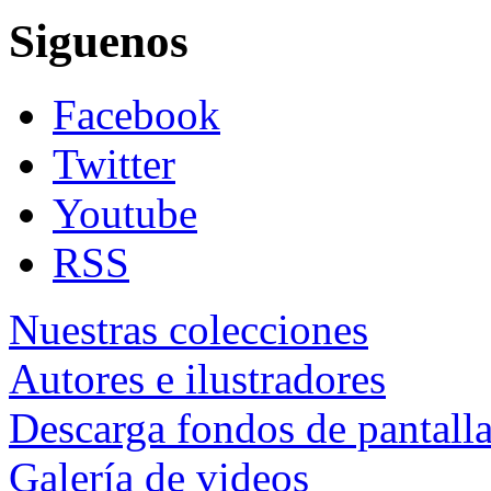
Siguenos
Facebook
Twitter
Youtube
RSS
Nuestras colecciones
Autores e ilustradores
Descarga fondos de pantall
Galería de videos