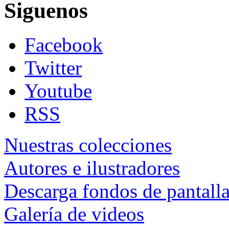
Siguenos
Facebook
Twitter
Youtube
RSS
Nuestras colecciones
Autores e ilustradores
Descarga fondos de pantall
Galería de videos