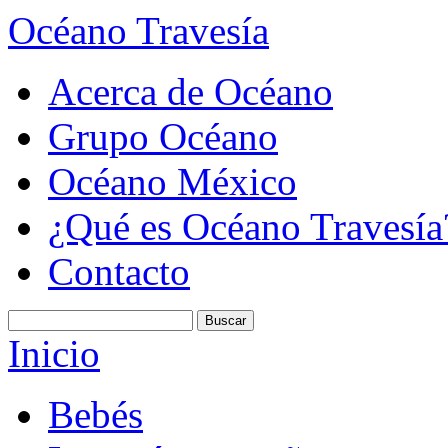
Océano Travesía
Acerca de Océano
Grupo Océano
Océano México
¿Qué es Océano Travesía
Contacto
Inicio
Bebés