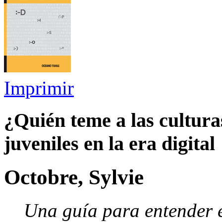
Imprimir
¿Quién teme a las cultura
juveniles en la era digital
Octobre, Sylvie
Una guía para entender e