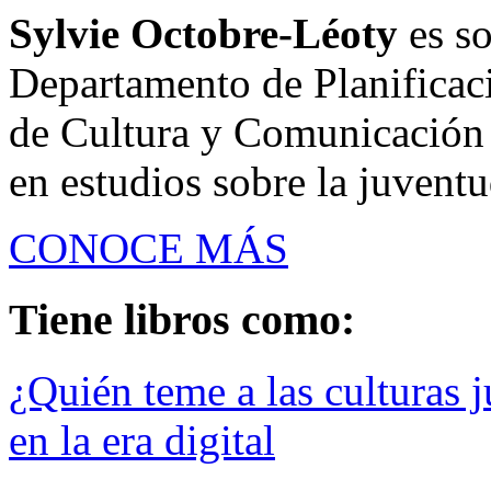
Sylvie Octobre-Léoty
es so
Departamento de Planificaci
de Cultura y Comunicación 
en estudios sobre la juventud
CONOCE MÁS
Tiene libros como:
¿Quién teme a las culturas j
en la era digital