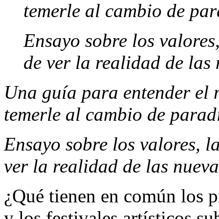
temerle al cambio de pa
Ensayo sobre los valores,
de ver la realidad de las
Una guía para entender el 
temerle al cambio de parad
Ensayo sobre los valores, la
ver la realidad de las nuev
¿Qué tienen en común los p
y los festivales artísticos