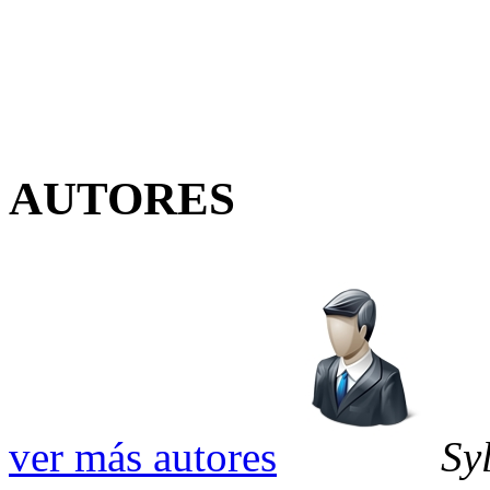
AUTORES
ver más autores
Sy