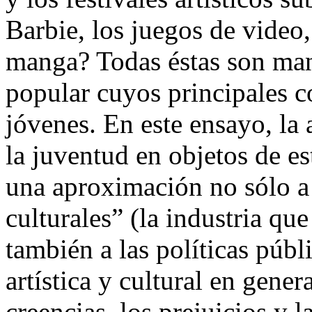
Barbie, los juegos de video
manga? Todas éstas son mani
popular cuyos principales c
jóvenes. En este ensayo, la 
la juventud en objetos de es
una aproximación no sólo a
culturales” (la industria que
también a las políticas públ
artística y cultural en gener
creencias, los prejuicios y 