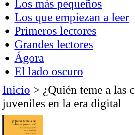
Los más pequeños
Los que empiezan a leer
Primeros lectores
Grandes lectores
Ágora
El lado oscuro
Inicio
> ¿Quién teme a las c
juveniles en la era digital