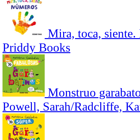
Mira, toca, siente
Priddy Books
Monstruo garabato
Powell, Sarah/Radcliffe, Ka