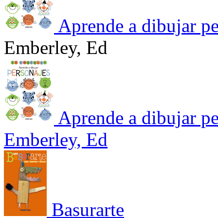
Aprende a dibujar pe
Emberley, Ed
Aprende a dibujar pe
Emberley, Ed
Basurarte