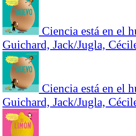
Ciencia está en el 
Guichard, Jack/Jugla, Céci
Ciencia está en el 
Guichard, Jack/Jugla, Céci