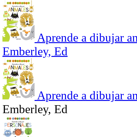
Aprende a dibujar a
Emberley, Ed
Aprende a dibujar a
Emberley, Ed