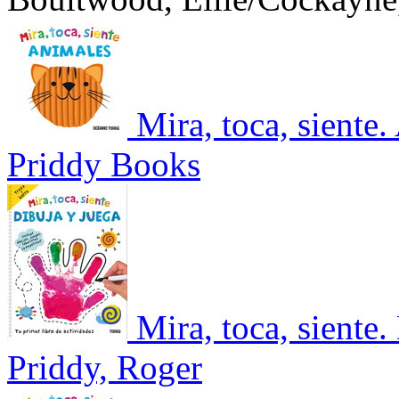
Mira, toca, siente
Priddy Books
Mira, toca, siente.
Priddy, Roger