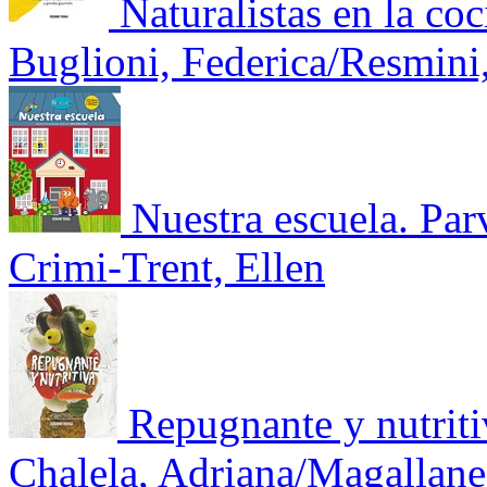
Naturalistas en la co
Buglioni, Federica/Resmini
Nuestra escuela. Par
Crimi-Trent, Ellen
Repugnante y nutriti
Chalela, Adriana/Magallane