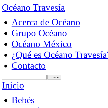
Océano Travesía
Acerca de Océano
Grupo Océano
Océano México
¿Qué es Océano Travesía
Contacto
Inicio
Bebés