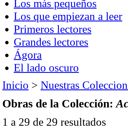
Los más pequeños
Los que empiezan a leer
Primeros lectores
Grandes lectores
Ágora
El lado oscuro
Inicio
>
Nuestras Coleccion
Obras de la Colección:
Ac
1 a 29 de 29 resultados