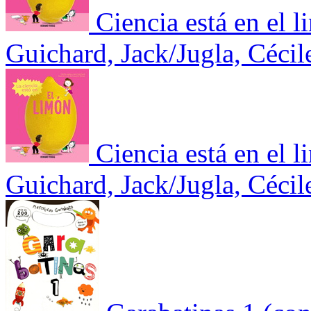
Ciencia está en el 
Guichard, Jack/Jugla, Céci
Ciencia está en el 
Guichard, Jack/Jugla, Céci