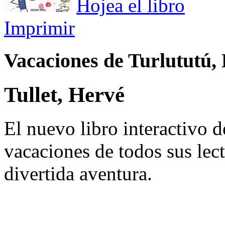
Hojea el libro
Imprimir
Vacaciones de Turlututú,
Tullet, Hervé
El nuevo libro interactivo d
vacaciones de todos sus lec
divertida aventura.