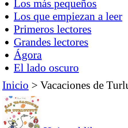
Los más pequeños
Los que empiezan a leer
Primeros lectores
Grandes lectores
Ágora
El lado oscuro
Inicio
> Vacaciones de Turlu