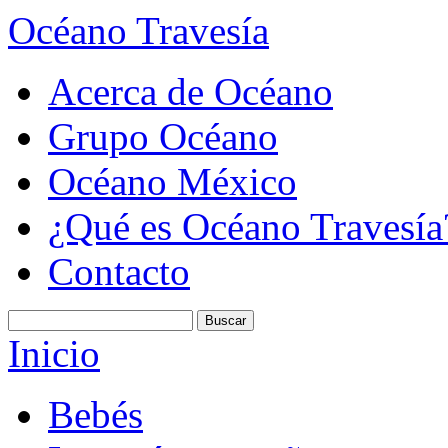
Océano Travesía
Acerca de Océano
Grupo Océano
Océano México
¿Qué es Océano Travesía
Contacto
Inicio
Bebés