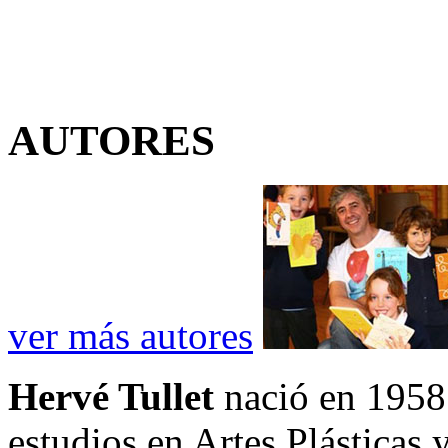
AUTORES
ver más autores
Hervé Tullet
nació en 1958
estudios en Artes Plásticas 