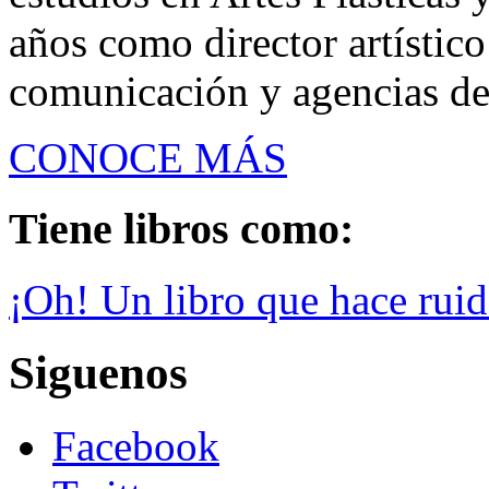
años como director artístic
comunicación y agencias de 
CONOCE MÁS
Tiene libros como:
¡Oh! Un libro que hace rui
Siguenos
Facebook