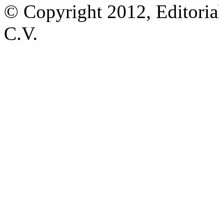
© Copyright 2012, Editoria
C.V.