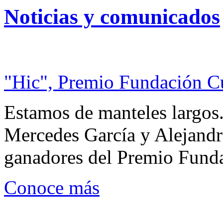
Noticias y comunicados
"Hic", Premio Fundación C
Estamos de manteles largos.
Mercedes García y Alejandra
ganadores del Premio Fund
Conoce más