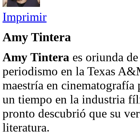
Imprimir
Amy Tintera
Amy Tintera
es oriunda de 
periodismo en la Texas A&
maestría en cinematografía 
un tiempo en la industria f
pronto descubrió que su ver
literatura.