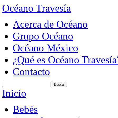
Océano Travesía
Acerca de Océano
Grupo Océano
Océano México
¿Qué es Océano Travesía
Contacto
Inicio
Bebés