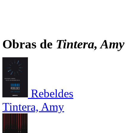
Obras de
Tintera, Amy
Rebeldes
Tintera, Amy