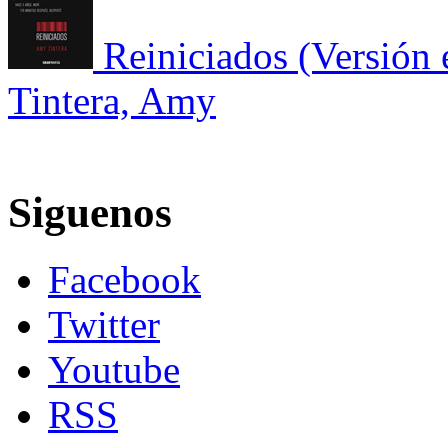
Reiniciados (Versión 
Tintera, Amy
Siguenos
Facebook
Twitter
Youtube
RSS