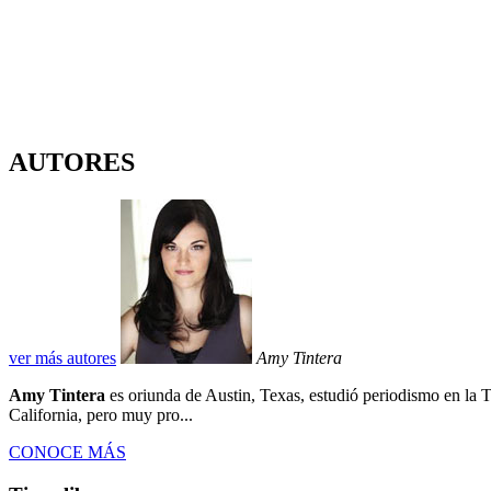
AUTORES
ver más autores
Amy Tintera
Amy Tintera
es oriunda de Austin, Texas, estudió periodismo en la 
California, pero muy pro...
CONOCE MÁS