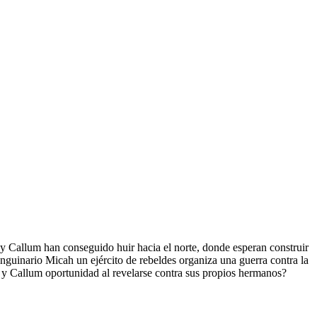
 Callum han conseguido huir hacia el norte, donde esperan construir
anguinario Micah un ejército de rebeldes organiza una guerra contra la
 y Callum oportunidad al revelarse contra sus propios hermanos?