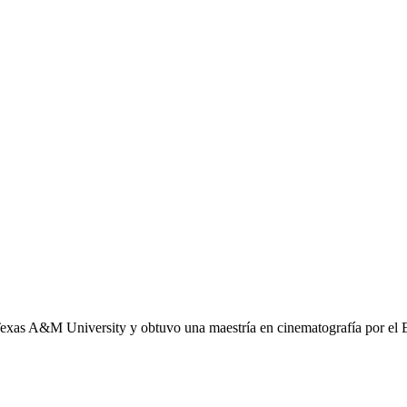
Texas A&M University y obtuvo una maestría en cinematografía por el E