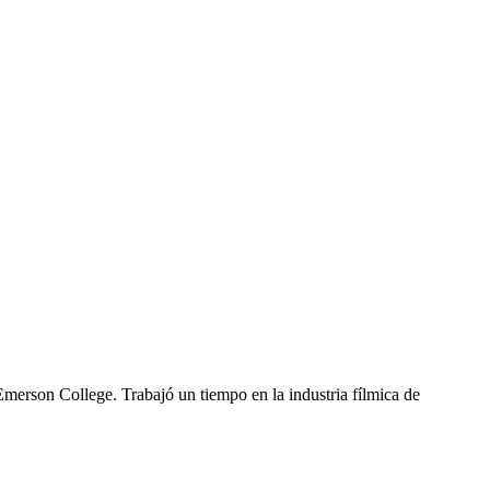
merson College. Trabajó un tiempo en la industria fílmica de