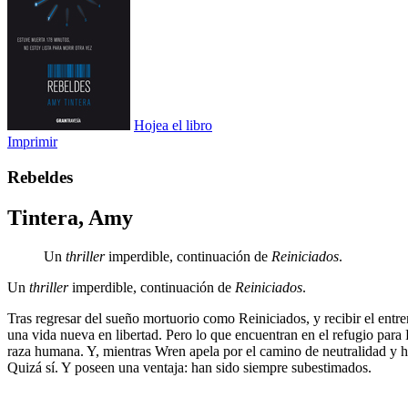
Hojea el libro
Imprimir
Rebeldes
Tintera, Amy
Un
thriller
imperdible, continuación de
Reiniciados
.
Un
thriller
imperdible, continuación de
Reiniciados
.
Tras regresar del sueño mortuorio como Reiniciados, y recibir el en
una vida nueva en libertad. Pero lo que encuentran en el refugio para 
raza humana. Y, mientras Wren apela por el camino de neutralidad y h
Quizá sí. Y poseen una ventaja: han sido siempre subestimados.