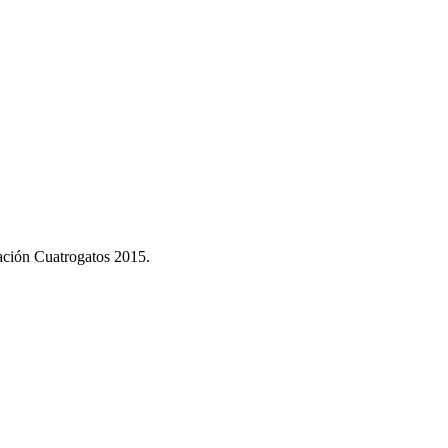
dación Cuatrogatos 2015.