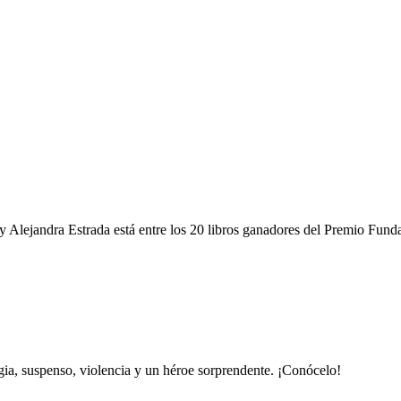
y Alejandra Estrada está entre los 20 libros ganadores del Premio Fun
gia, suspenso, violencia y un héroe sorprendente. ¡Conócelo!