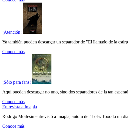
¡Atención!
Ya también pueden descargar un separador de "El llamado de la estirpe"
Conoce más
¡Sólo para fans!
Aquí pueden descargar no uno, sino dos separadores de la tan esperada
Conoce más
Entrevista a Imapla
Rodrigo Morlesin entrevistó a Imapla, autora de "Lola: Tooodo un día 
Conoce más