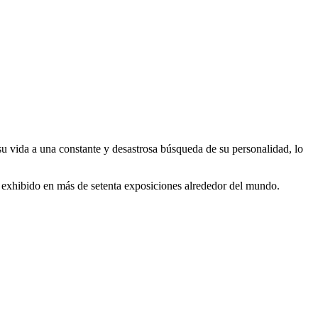
su vida a una constante y desastrosa búsqueda de su personalidad, lo
l y exhibido en más de setenta exposiciones alrededor del mundo.