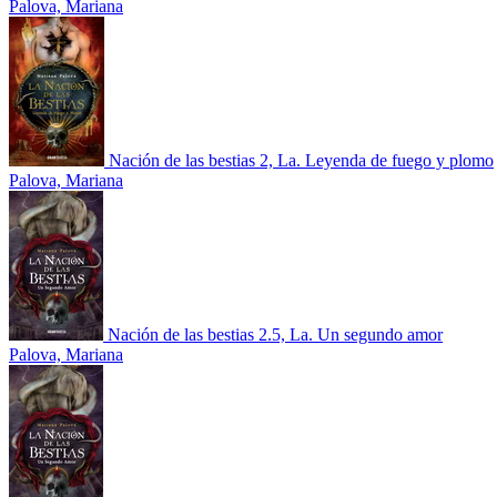
Palova, Mariana
Nación de las bestias 2, La. Leyenda de fuego y plomo
Palova, Mariana
Nación de las bestias 2.5, La. Un segundo amor
Palova, Mariana