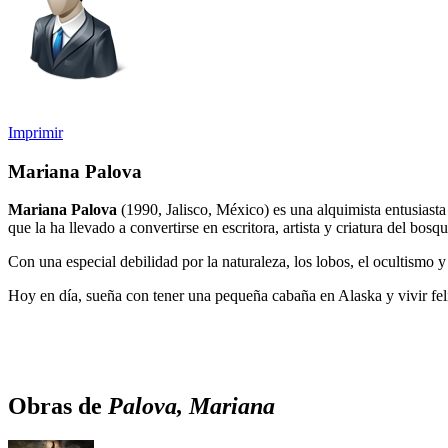
Imprimir
Mariana Palova
Mariana Palova
(1990, Jalisco, México) es una alquimista entusiasta
que la ha llevado a convertirse en escritora, artista y criatura del bosqu
Con una especial debilidad por la naturaleza, los lobos, el ocultismo 
Hoy en día, sueña con tener una pequeña cabaña en Alaska y vivir feli
Obras de
Palova, Mariana