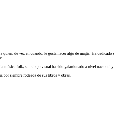
 a quien, de vez en cuando, le gusta hacer algo de magia. Ha dedicado 
e.
y la música folk, su trabajo visual ha sido galardonado a nivel naciona
z por siempre rodeada de sus libros y obras.