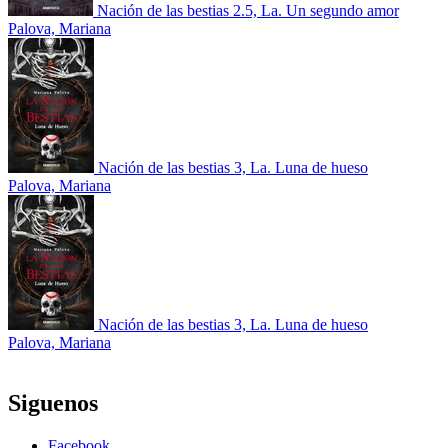
Nación de las bestias 2.5, La. Un segundo amor
Palova, Mariana
Nación de las bestias 3, La. Luna de hueso
Palova, Mariana
Nación de las bestias 3, La. Luna de hueso
Palova, Mariana
Siguenos
Facebook