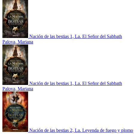
Nación de las bestias 1, La. El Señor del Sabbath
Palova, Mariana
Nación de las bestias 1, La. El Señor del Sabbath
Palova, Mariana
Nación de las bestias 2, La. Leyenda de fuego y plomo